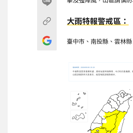
大雨特報警戒區：
臺中市、南投縣、雲林縣