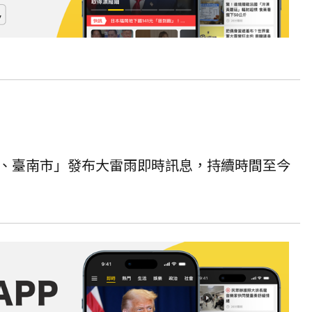
、臺南市」發布大雷雨即時訊息，持續時間至今