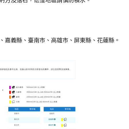
、嘉義縣、臺南市、高雄市、屏東縣、花蓮縣。