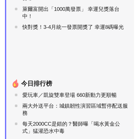
萊爾富開出「1000萬發票」 幸運兒獎落台
中！
快對獎！3-4月統一發票開獎了 幸運8碼曝光
今日排行榜
愛玩車／凱旋雙車登場 660新動力更順暢
兩大外送平台：城鎮韌性演習區域暫停配送服
務
每天2000CC是錯的？醫師曝「喝水黃金公
式」猛灌恐水中毒