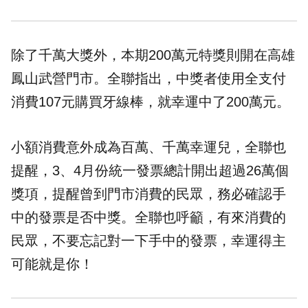
除了千萬大獎外，本期200萬元特獎則開在高雄
鳳山武營門市。全聯指出，中獎者使用全支付
消費107元購買牙線棒，就幸運中了200萬元。
小額消費意外成為百萬、千萬幸運兒，全聯也
提醒，3、4月份統一發票總計開出超過26萬個
獎項，提醒曾到門市消費的民眾，務必確認手
中的發票是否中獎。全聯也呼籲，有來消費的
民眾，不要忘記對一下手中的發票，幸運得主
可能就是你！