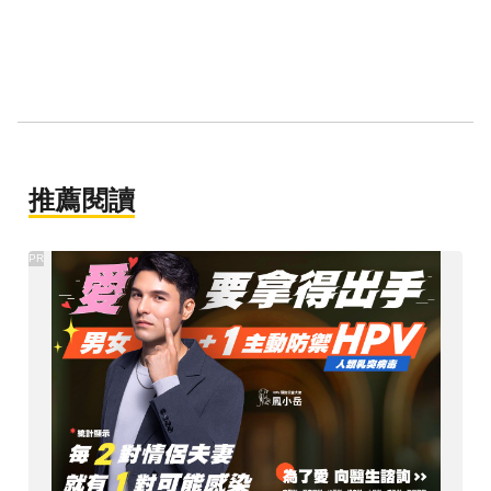
推薦閱讀
PR