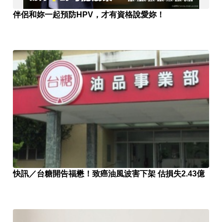
伴侶和妳一起預防HPV，才有資格說愛妳！
快訊／台糖開告福懋！致癌油風波害下架 估損失2.43億