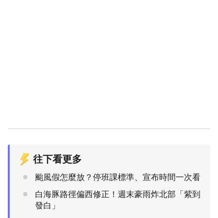
往下看更多
颱風假怎麼放？停班課標準、宣布時間一次看
白海豚路徑偏西修正！週末豪雨炸北部「紫到
發白」