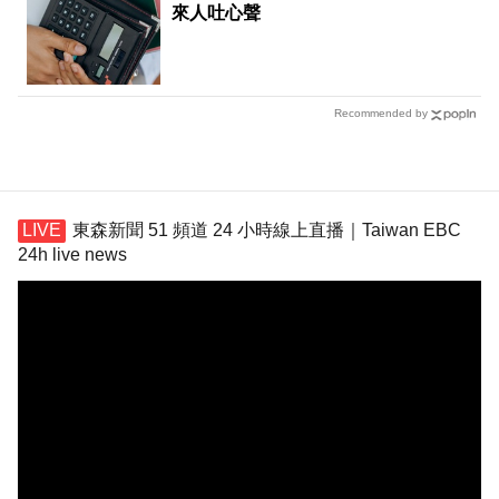
來人吐心聲
Recommended by
東森新聞 51 頻道 24 小時線上直播｜Taiwan EBC
24h live news