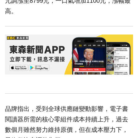
元調漲至8799元，一口氣增加1100元，漲幅最
高。
品牌指出，受到全球供應鏈變動影響，電子書
閱讀器所需的核心零組件成本持續上升，過去
數個月雖然努力維持原價，但在成本壓力下，