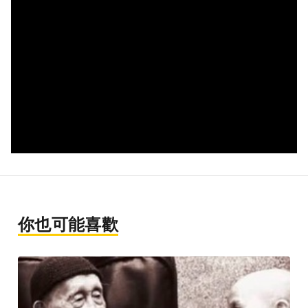
你也可能喜歡