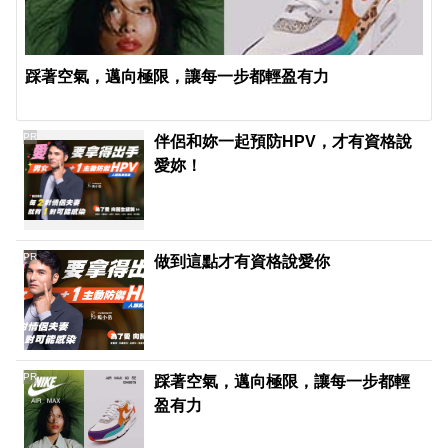
踩著空氣，邁向極限，讓每一步都輕盈有力
PR
伴侶和妳一起預防HPV，才有資格說
愛妳！
PR
做到這點才有資格說愛你
PR
踩著空氣，邁向極限，讓每一步都輕
盈有力