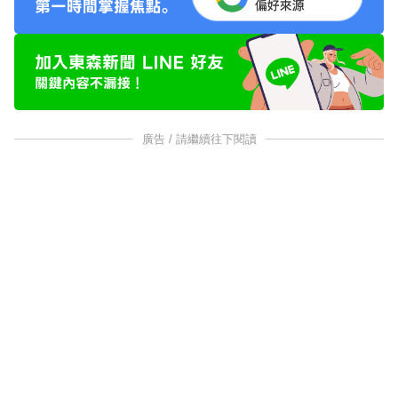
廣告 / 請繼續往下閱讀