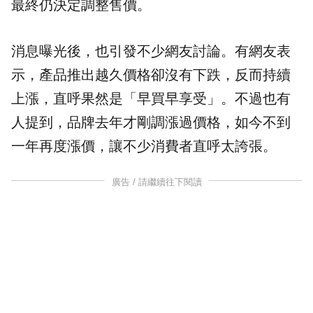
最終仍決定調整售價。
消息曝光後，也引發不少網友討論。有網友表
示，產品推出越久價格卻沒有下跌，反而持續
上漲，直呼果然是「早買早享受」。不過也有
人提到，品牌去年才剛調漲過價格，如今不到
一年再度漲價，讓不少消費者直呼太誇張。
廣告 / 請繼續往下閱讀