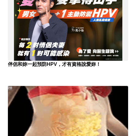
伴侶和妳一起預防HPV，才有資格說愛妳！
PR