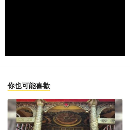
你也可能喜歡