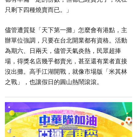
只剩下四種燒賣而已。」
儘管遭質疑「天下第一攤」怎麼會有港點，主
辦單位強調，只要在台北開業都有資格。活動
為期六、日兩天，儘管天氣炎熱，民眾超捧
場，得獎名店幾乎都賣光，甚至還有業者直接
沒出攤。高手江湖開戰，就像市場版「米其林
之戰」，也讓假日的圓山熱鬧滾滾。