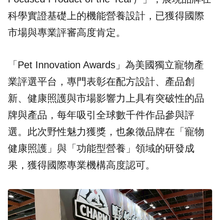
科學實證基礎上的機能營養設計，已獲得國際
市場與專業評審高度肯定。
「Pet Innovation Awards」為美國獨立寵物產
業評選平台，專門表彰在配方設計、產品創
新、健康照護與市場影響力上具有突破性的品
牌與產品，每年吸引全球數千件作品參與評
選。此次野性魅力獲獎，也象徵品牌在「
寵物
健康照護
」與「功能型營養」領域的研發成
果，獲得國際專業機構高度認可。