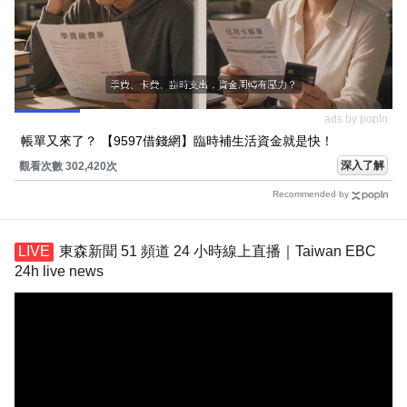
ads by popIn
帳單又來了？ 【9597借錢網】臨時補生活資金就是快！
深入了解
觀看次數 302,420次
Recommended by
東森新聞 51 頻道 24 小時線上直播｜Taiwan EBC
24h live news