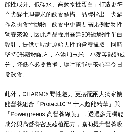
能性成分、低碳水、高動物性蛋白」打造更符
合犬貓生理需求的飲食結構。品牌指出，犬貓
作為肉食性動物，飲食中更需要高比例動物性
營養來源，因此產品採用高達90%動物性蛋白
設計，提供更貼近原始天性的營養攝取；同時
堅持0%穀物配方，不添加玉米、小麥等穀類成
分，降低不必要負擔，讓毛孩能更安心享受日
常飲食。
此外，CHARM® 野性魅力 更搭配兩大獨家機
能營養組合「Protect10™ 十大超能精華」與
「
Powergreens 高營養綠蔬
」，透過多元機能
成分與高營養密度蔬植配方，協助提升營養吸