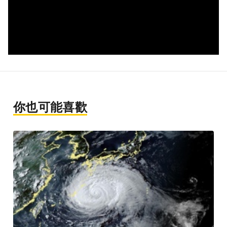
你也可能喜歡