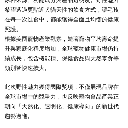
希望透過更貼近犬貓天性的飲食方式，讓毛孩
在每一次進食中，都能獲得全面且均衡的健康
照護。
根據美國寵物產業觀察，隨著寵物平均壽命提
升與家庭化程度增加，全球寵物健康市場仍持
續成長，包含機能糧、保健食品與天然零食等
類別皆快速擴大。
此次野性魅力獲得國際獎項，不僅展現品牌在
全球市場中的競爭力，也反映寵物食品產業正
朝向「天然化、透明化、健康導向」的新世代
趨勢邁進。