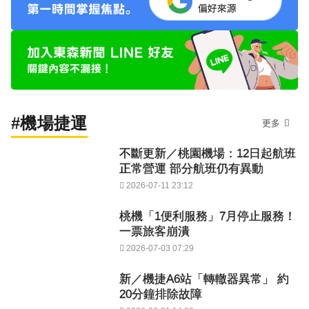
#機場捷運
更多
不斷更新／桃園機場：12日起航班
正常營運 部分航班仍有異動
2026-07-11 23:12
桃機「1便利服務」7月停止服務！
一票旅客崩潰
2026-07-03 07:29
新／機捷A6站「轉轍器異常」 約
20分鐘排除故障