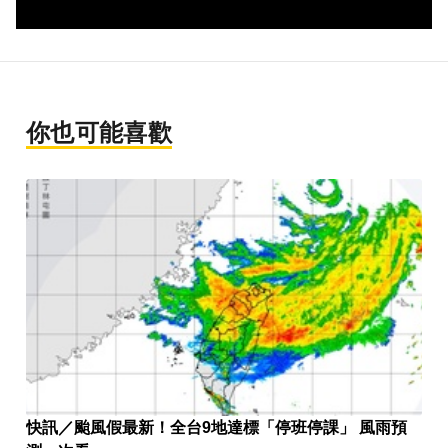
你也可能喜歡
快訊／颱風假最新！全台9地達標「停班停課」 風雨預