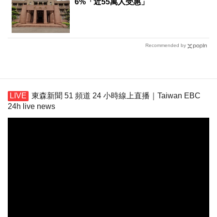
6%「近55萬人受惠」
Recommended by
東森新聞 51 頻道 24 小時線上直播｜Taiwan EBC
24h live news