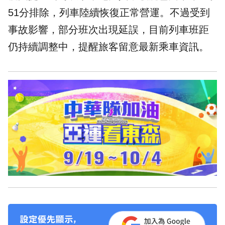
51分排除，列車陸續恢復正常營運。不過受到
事故影響，部分班次出現延誤，目前列車班距
仍持續調整中，提醒旅客留意最新乘車資訊。