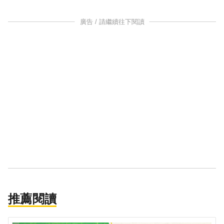
廣告 / 請繼續往下閱讀
推薦閱讀