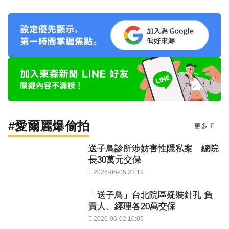
#愛爾麗爆偷拍
更多
送子鳥診所涉妨害性隱私案 總院
長30萬元交保
2026-06-05 23:19
「送子鳥」台北院區疑裝針孔 負
責人、經理各20萬交保
2026-06-02 10:05