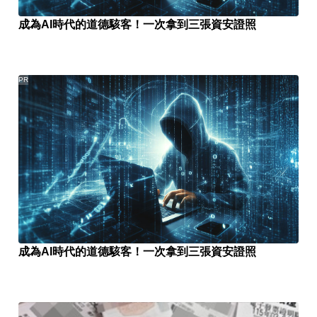
成為AI時代的道德駭客！一次拿到三張資安證照
PR
成為AI時代的道德駭客！一次拿到三張資安證照