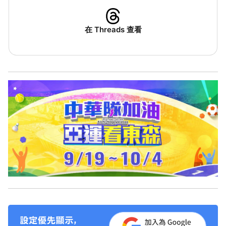
在 Threads 查看