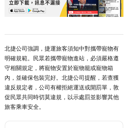
北捷公司強調，捷運旅客須知中對攜帶寵物有
明確規範。民眾若攜帶寵物進站，必須嚴格遵
守相關規定，將寵物安置於寵物籠或寵物箱
內，並確保包裝完好。北捷公司提醒，若查獲
違反規定者，公司有權拒絕運送或開罰單，敦
促民眾共同時切莫違規，以示處罰並影響其他
旅客乘車安全。