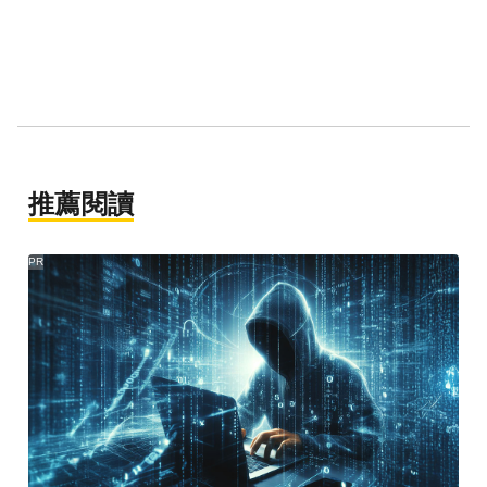
推薦閱讀
PR