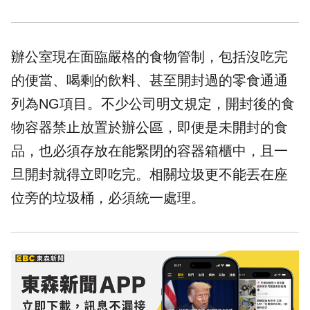
辦公室
現在面臨嚴格的食物管制，包括沒吃完
的便當、喝剩的飲料、甚至開封過的零食通通
列為NG項目。不少公司明文規定，開封後的食
物容器禁止放置於辦公區，即便是未開封的食
品，也必須存放在能緊閉的容器箱櫃中，且一
旦開封就得立即吃完。相關垃圾更不能丟在座
位旁的垃圾桶，必須統一處理。