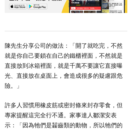
陳先生分享公司的做法：「開了就吃完，不然
就是你自己要鎖在自己的鐵櫃裡面，不然就是
直接放到冰箱裡面，就是千萬不要讓它直接曝
光、直接放在桌面上，會造成很多的疑慮跟危
險。」
許多人習慣用橡皮筋或密封條來封存零食，但
專家提醒這完全行不通。家事達人鄒潔安表
示：「因為牠們是齧齒類的動物，所以牠們的