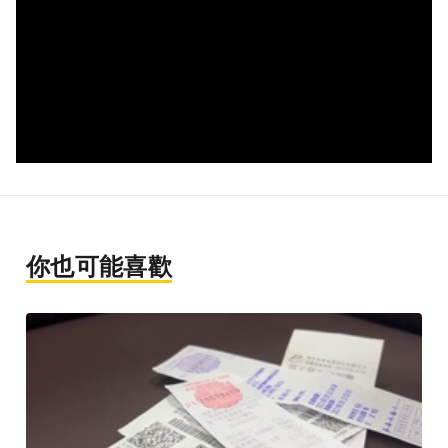
你也可能喜歡