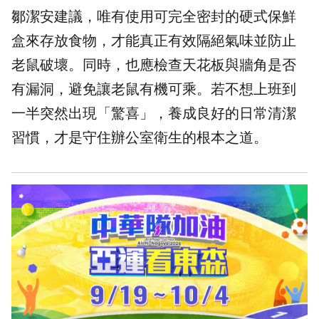
鄒潔安建議，唯有使用可完全密封的硬式保鮮
盒來存放食物，才能真正有效隔絕氣味並防止
老鼠破壞。同時，也應檢查天花板與牆角是否
有漏洞，避免讓老鼠有機可乘。若不想上班到
一半突然出現「驚喜」，養成良好的日常清潔
習慣，才是守住辦公室衛生的根本之道。