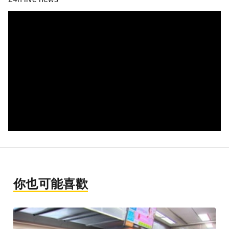
你也可能喜歡