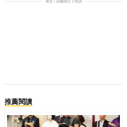
廣告 / 請繼續往下閱讀
推薦閱讀