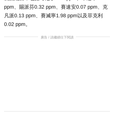
ppm、賜派芬0.32 ppm、賽速安0.07 ppm、克
凡派0.13 ppm、賽滅寧1.98 ppm以及菲克利
0.02 ppm。
廣告 / 請繼續往下閱讀