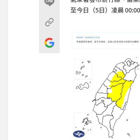
至今日（5日）凌晨 00:0