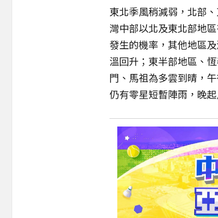
東北季風稍減弱，北部、
灣中部以北及東北部地區
發生的機率，其他地區及
溫回升；東半部地區、恆
門、馬祖為多雲到晴，午
仍有零星短暫陣雨，晚起