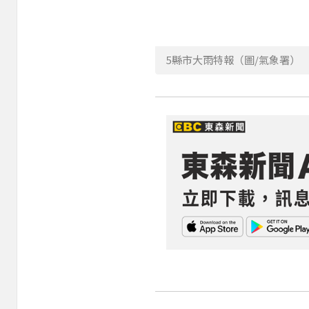
5縣市大雨特報（圖/氣象署）