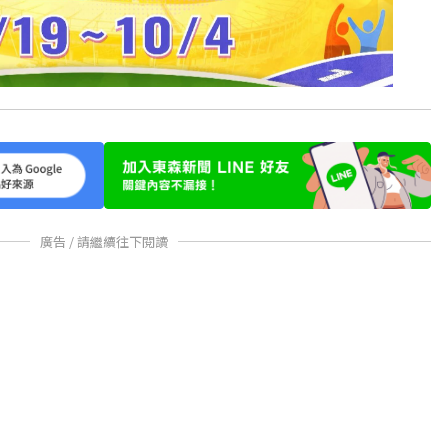
廣告 / 請繼續往下閱讀