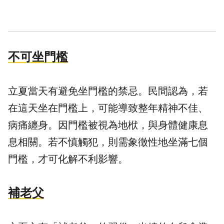
不可坐門檻
立夏當天有避免坐門檻的禁忌。民間認為，若
在這天坐在門檻上，可能導致整年精神不佳、
病痛纏身。因門檻被視為地栿，與身體健康息
息相關。若不慎觸犯，則需象徵性地坐滿七個
門檻，才可化解不利影響。
補老父