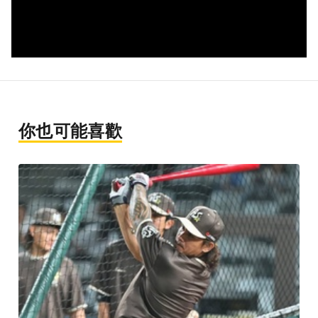
你也可能喜歡