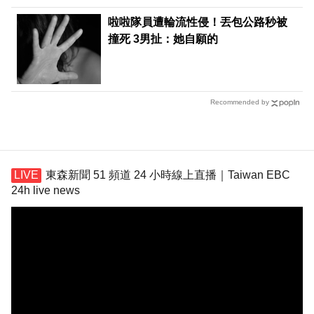
啦啦隊員遭輪流性侵！丟包公路秒被
撞死 3男扯：她自願的
Recommended by
東森新聞 51 頻道 24 小時線上直播｜Taiwan EBC
24h live news