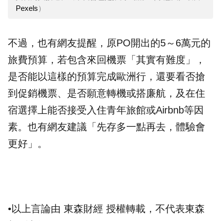
Pexels
）
不過，也有網友提醒，原PO開出的5～6萬元的
旅費預算，若包含來回機票「其實有難度」，
是否能以這樣的預算完成歐洲行，還要看否搶
到促銷機票、是否願意轉機或搭廉航，及在住
宿選擇上能否接受入住青年旅館或Airbnb等因
素。也有網友建議「先存多一點再去，體驗會
更好」。
•以上言論由 東森財經 授權轉載，不代表東森