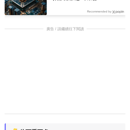
Recommended by
廣告 / 請繼續往下閱讀