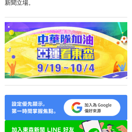
新聞立場。