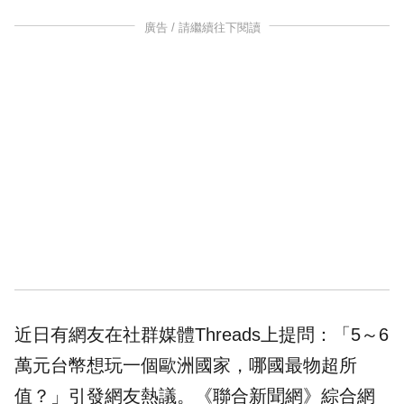
廣告 / 請繼續往下閱讀
近日有網友在社群媒體Threads上提問：「5～6
萬元台幣想玩一個歐洲國家，哪國最物超所
值？」引發網友熱議。《聯合新聞網》綜合網