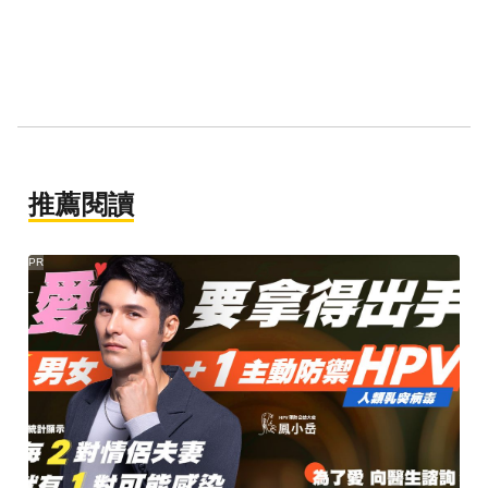
推薦閱讀
PR