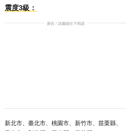
震度3級：
廣告 / 請繼續往下閱讀
新北市、臺北市、桃園市、新竹市、苗栗縣、