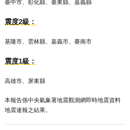
臺中市、彰化縣、臺東縣、嘉義縣
震度2級：
基隆市、雲林縣、嘉義市、臺南市
震度1級：
高雄市、屏東縣
本報告係中央氣象署地震觀測網即時地震資料
地震速報之結果。