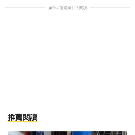
廣告 / 請繼續往下閱讀
推薦閱讀