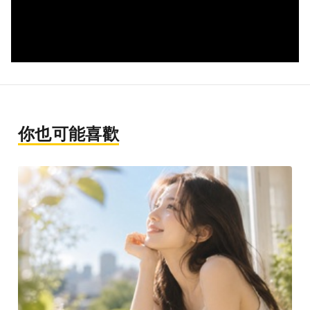
你也可能喜歡