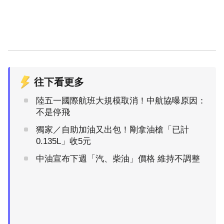
往下看更多
陸五一國際航班大規模取消！中航協曝原因：
不是停飛
獨家／自助加油又出包！剛拿油槍「已計
0.135L」收5元
中油宣布下週「汽、柴油」價格 維持不調整