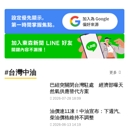
#台灣中油
更多
巴紐突關閉台灣駐處 經濟部曝天
然氣供應替代方案
2026-07-28 18:09
油價連11凍！中油宣布：下週汽、
柴油價格維持不調整
2026-06-13 14:19