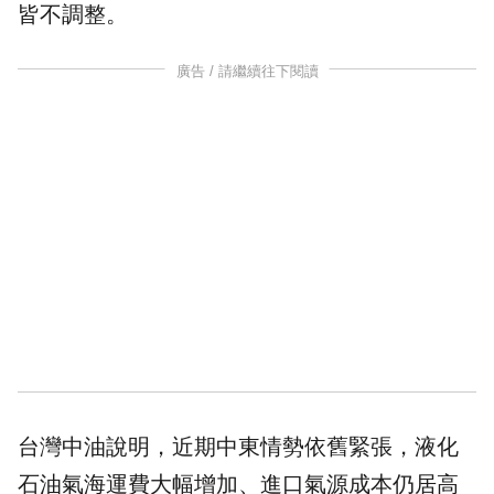
皆不調整。
廣告 / 請繼續往下閱讀
台灣中油說明，近期中東情勢依舊緊張，液化
石油氣海運費大幅增加、進口氣源成本仍居高