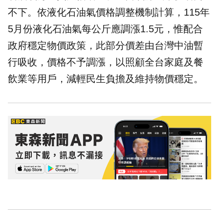
不下。依液化石油氣價格調整機制計算，115年
5月份液化石油氣每公斤應調漲1.5元，惟配合
政府穩定物價政策，此部分價差由台灣中油暫
行吸收，價格不予調漲，以照顧全台家庭及餐
飲業等用戶，減輕民生負擔及維持物價穩定。