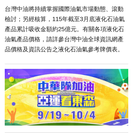
台灣中油將持續掌握國際油氣市場動態、滾動
檢討；另經核算，115年截至3月底液化石油氣
產品累計吸收金額約25億元。有關各項液化石
油氣產品價格，請詳參台灣中油全球資訊網產
品價格及資訊公告之液化石油氣參考牌價表。