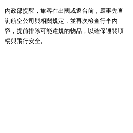
內政部提醒，旅客在出國或返台前，應事先查
詢航空公司與相關規定，並再次檢查行李內
容，提前排除可能違規的物品，以確保通關順
暢與飛行安全。