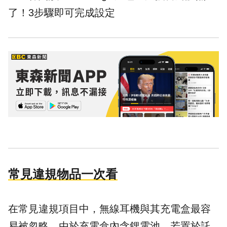
了！3步驟即可完成設定
常見違規物品一次看
在常見違規項目中，無線耳機與其充電盒最容
易被忽略。由於充電盒內含鋰電池，若置於託