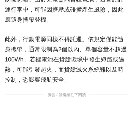
運行李中，可能因擠壓或碰撞產生風險，因此
應隨身攜帶登機。
此外，
行動電源
同樣不得託運。依規定僅能隨
身攜帶，通常限制為2個以內、單個容量不超過
100Wh。若鋰電池在貨艙環境中發生短路或過
熱，可能引發起火，而貨艙滅火系統難以及時
控制，恐影響飛航安全。
廣告 / 請繼續往下閱讀