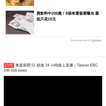
買飲料中200萬！8張幸運發票曝光 最
低只花10元
Recommended by
東森新聞 51 頻道 24 小時線上直播｜Taiwan EBC
24h live news