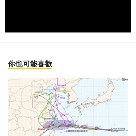
你也可能喜歡