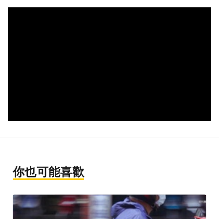
你也可能喜歡