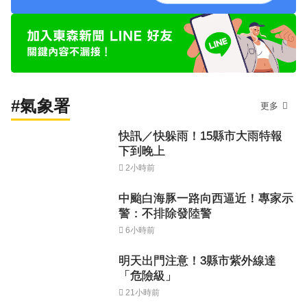
#氣象署
更多
快訊／快躲雨！15縣市大雨特報
下到晚上
2小時前
中颱白海豚一路向西逼近！專家示
警：不排除發陸警
6小時前
明天出門注意！3縣市紫外線達
「危險級」
21小時前