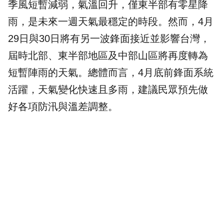
季風短暫減弱，氣溫回升，僅東半部有零星降
雨，是未來一週天氣最穩定的時段。然而，4月
29日與30日將有另一波鋒面接近並影響台灣，
屆時北部、東半部地區及中部山區將再度轉為
短暫陣雨的天氣。總體而言，4月底前鋒面系統
活躍，天氣變化快速且多雨，建議民眾預先做
好各項防汛與溫差調整。