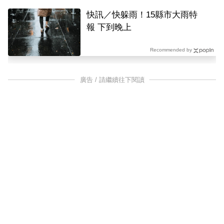
快訊／快躲雨！15縣市大雨特
報 下到晚上
Recommended by
廣告 / 請繼續往下閱讀