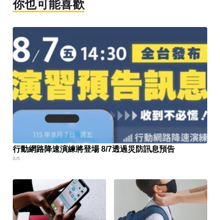
你也可能喜歡
行動網路降速演練將登場 8/7透過災防訊息預告
8/6