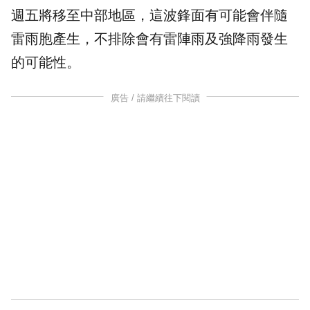
週五將移至中部地區，這波鋒面有可能會伴隨
雷雨胞產生，不排除會有雷陣雨及強降雨發生
的可能性。
廣告 / 請繼續往下閱讀