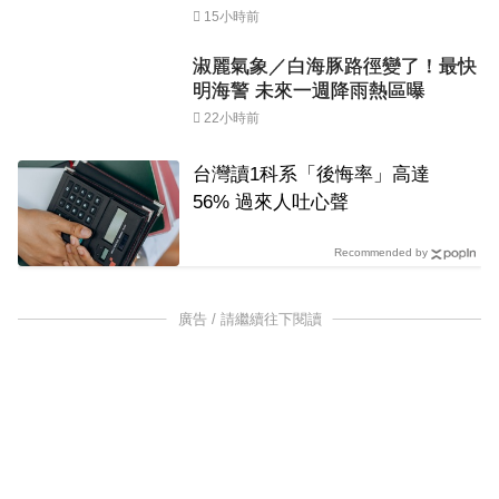
15小時前
淑麗氣象／白海豚路徑變了！最快
明海警 未來一週降雨熱區曝
22小時前
台灣讀1科系「後悔率」高達
56% 過來人吐心聲
Recommended by
廣告 / 請繼續往下閱讀