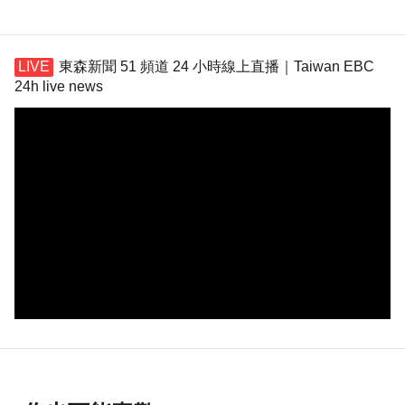
東森新聞 51 頻道 24 小時線上直播｜Taiwan EBC
24h live news