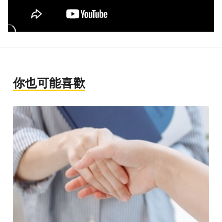
你也可能喜歡