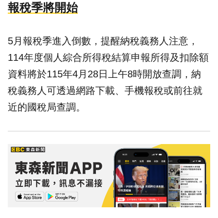
報稅季將開始
5月報稅季進入倒數，提醒納稅義務人注意，
114年度個人綜合所得稅結算申報所得及扣除額
資料將於115年4月28日上午8時開放查調，納
稅義務人可透過網路下載、手機報稅或前往就
近的國稅局查調。