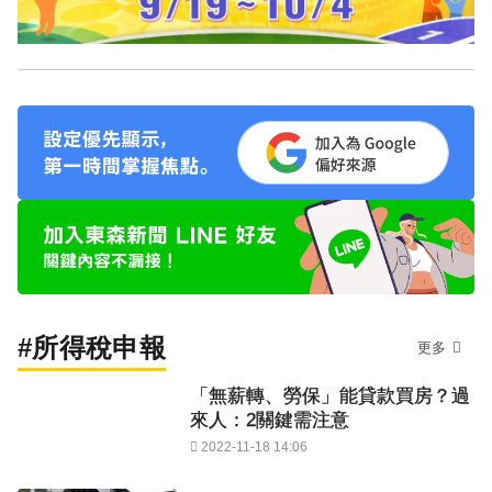
#所得稅申報
更多
「無薪轉、勞保」能貸款買房？過
來人：2關鍵需注意
2022-11-18 14:06