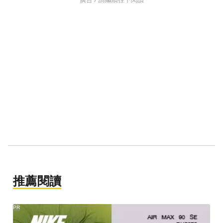
推薦閱讀
PR