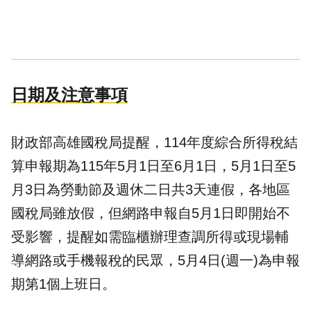
日期及注意事項
財政部高雄國稅局提醒，114年度綜合所得稅結
算申報期為115年5月1日至6月1日，5月1日至5
月3日為勞動節及週休二日共3天連假，各地區
國稅局雖放假，但網路申報自5月1日即開始不
受影響，提醒如需臨櫃辦理查調所得或現場輔
導網路或手機報稅的民眾，5月4日(週一)為申報
期第1個上班日。