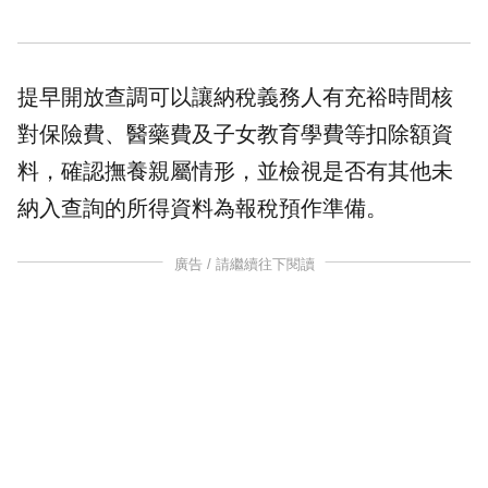
提早開放查調可以讓納稅義務人有充裕時間核
對保險費、醫藥費及子女教育學費等扣除額資
料，確認撫養親屬情形，並檢視是否有其他未
納入查詢的所得資料為報稅預作準備。
廣告 / 請繼續往下閱讀