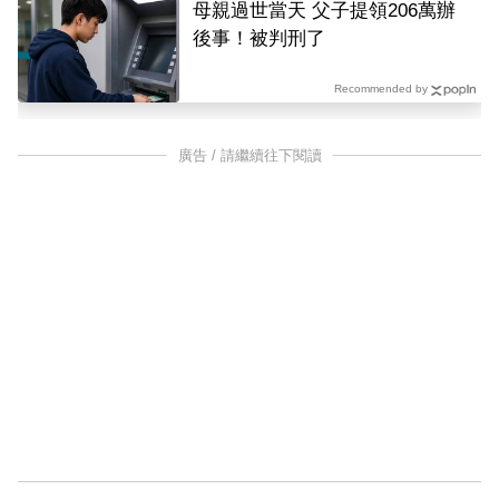
母親過世當天 父子提領206萬辦
後事！被判刑了
Recommended by
廣告 / 請繼續往下閱讀