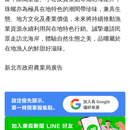
珠螺亦為極具在地特色的潮間帶珍味，兼具生
態、地方文化及產業價值，未來將持續推動漁
業資源永續利用與在地特色行銷。誠摯邀請民
眾走訪北海岸，體驗自然生態之美，品嚐屬於
在地漁人的鮮甜好滋味。
新北市政府農業局廣告