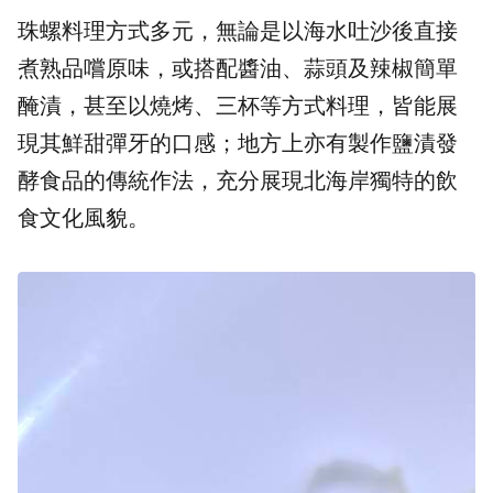
珠螺料理方式多元，無論是以海水吐沙後直接
煮熟品嚐原味，或搭配醬油、蒜頭及辣椒簡單
醃漬，甚至以燒烤、三杯等方式料理，皆能展
現其鮮甜彈牙的口感；地方上亦有製作鹽漬發
酵食品的傳統作法，充分展現北海岸獨特的飲
食文化風貌。