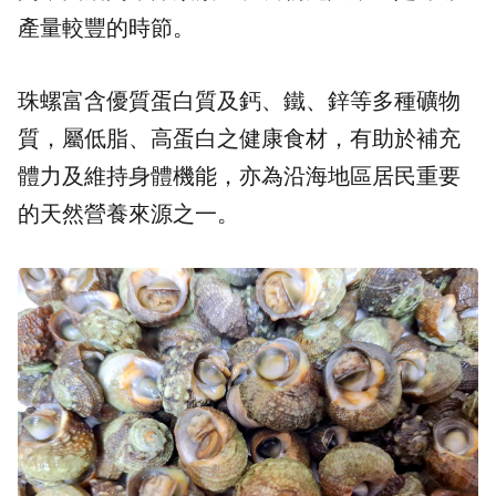
產量較豐的時節。
珠螺富含優質蛋白質及鈣、鐵、鋅等多種礦物
質，屬低脂、高蛋白之健康食材，有助於補充
體力及維持身體機能，亦為沿海地區居民重要
的天然營養來源之一。