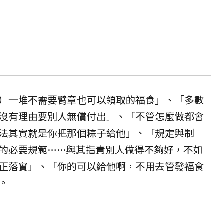
）一堆不需要臂章也可以領取的福食」、「多數
沒有理由要別人無償付出」、「不管怎麼做都會
法其實就是你把那個粽子給他」、「規定與制
的必要規範……與其指責別人做得不夠好，不如
正落實」、「你的可以給他啊，不用去管發福食
。