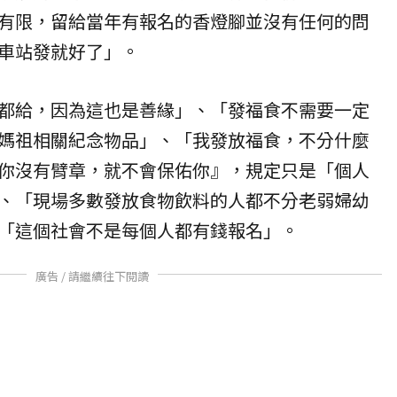
有限，留給當年有報名的香燈腳並沒有任何的問
車站發就好了」。
都給，因為這也是善緣」、「發福食不需要一定
媽祖相關紀念物品」、「我發放福食，不分什麼
你沒有臂章，就不會保佑你』，規定只是「個人
、「現場多數發放食物飲料的人都不分老弱婦幼
「這個社會不是每個人都有錢報名」。
廣告 / 請繼續往下閱讀