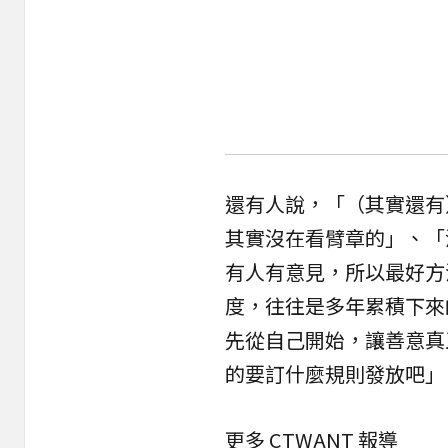
還有人說，「（其實還有
其實沒在看臂章的」、「
有人有意見，所以最好方
度，往往是多年累積下來
先從自己開始，讓善意真
的要訂什麼規則發放吧」
更多 CTWANT 報導