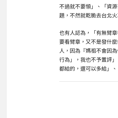
不過就不要領」、「資源
題，不然就乾脆去台北火
也有人認為，「有無臂章
要看臂章，又不是發什麼
人，因為『媽祖不會因為
行為」，我也不予置評」
都給的，還可以多給」、