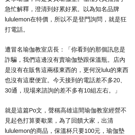
急忙解釋，澄清到好累好累。以為知名品牌
lululemon在特價，所以不是登門詢問，就是狂
打電話。
遭冒名瑜伽教室店長：「你看到的那個訊息是
詐騙，我們這邊沒有賣瑜伽墊跟保溫瓶。店內
是沒有在販售這兩樣東西的，更何況lulu的東西
也沒有這麼便宜。今天接到的電話差不多20、
30通，現場來諮詢的差不多有10組左右。」
就是這篇Po文，聲稱高雄這間瑜伽教室經營不
見起色打算要歇業，為了回饋大家，出清
lululemon的商品，保溫杯只要100元，瑜伽墊