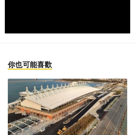
你也可能喜歡