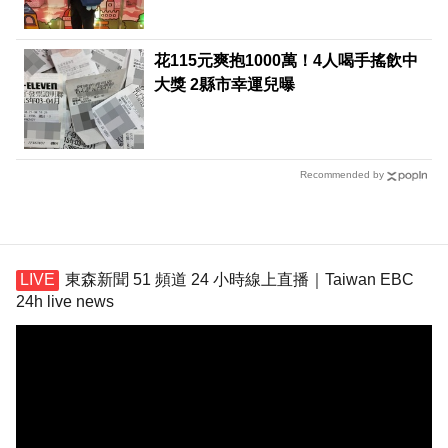
花115元爽抱1000萬！4人喝手搖飲中
大獎 2縣市幸運兒曝
Recommended by
東森新聞 51 頻道 24 小時線上直播｜Taiwan EBC
24h live news