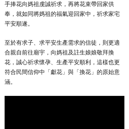
手捧花向媽祖虔誠祈求，再將花束帶回家供
奉，就如同將媽祖的福氣迎回家中，祈求家宅
平安順遂。
至於有求子、求平安生產需求的信徒，則更適
合親自前往廟宇，向媽祖及註生娘娘敬拜換
花，誠心祈求懷孕、生產平安順利，這樣也更
符合民間信仰中「獻花」與「換花」的原始意
涵。