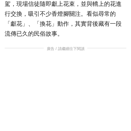
駕，現場信徒隨即獻上花束，並與轎上的花進
行交換，吸引不少香燈腳關注。看似尋常的
「獻花」、「換花」動作，其實背後藏有一段
流傳已久的民俗故事。
廣告 / 請繼續往下閱讀