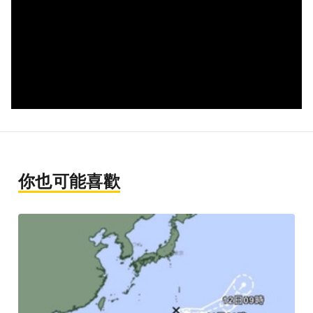
你也可能喜歡