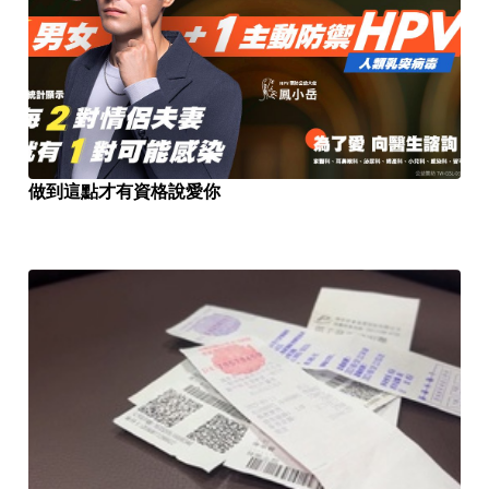
做到這點才有資格說愛你