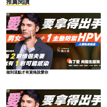
推薦閱讀
PR
做到這點才有資格說愛你
PR