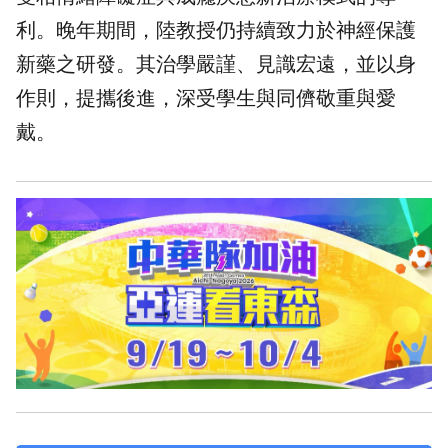
利。晚年期間，陸教授仍持續致力於神經保護
新藥之研發。其治學嚴謹、見識宏遠，並以身
作則，提攜後進，深受學生與同儕敬重與愛
戴。