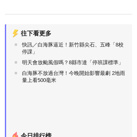
往下看更多
快訊／白海豚逼近！新竹縣尖石、五峰「8校
停課」
明天會放颱風假嗎？8縣市達「停班課標準」
白海豚不放過台灣！今晚開始影響最劇 2地雨
量上看500毫米
今日排行榜