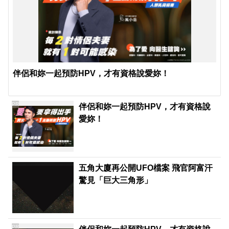
伴侶和妳一起預防HPV，才有資格說愛妳！
PR
伴侶和妳一起預防HPV，才有資格說
愛妳！
五角大廈再公開UFO檔案 飛官阿富汗
驚見「巨大三角形」
PR