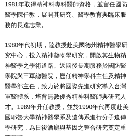
1981年取得精神科專科醫師資格，並留任國防
醫學院任教，展開其研究、醫學教育與臨床服
務的長遠志業。
1980年代初期，陸教授赴美國德州精神醫學研
究中心，投入精神藥物學研究，開啟其生物精
神醫學之學術道路。返國後長期服務於國防醫
學院與三軍總醫院，歷任精神學科主任及精神
醫學部主任，致力於將國際先進研究導入台灣
軍醫體系，培育無數優秀精神科醫師與研究人
才。1989年升任教授，並於1990年代再度赴美
國耶魯大學精神醫學系及遺傳系進行分子遺傳
學研究，為日後酒癮與基因之整合研究奠定重