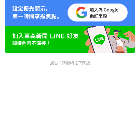
廣告 / 請繼續往下閱讀