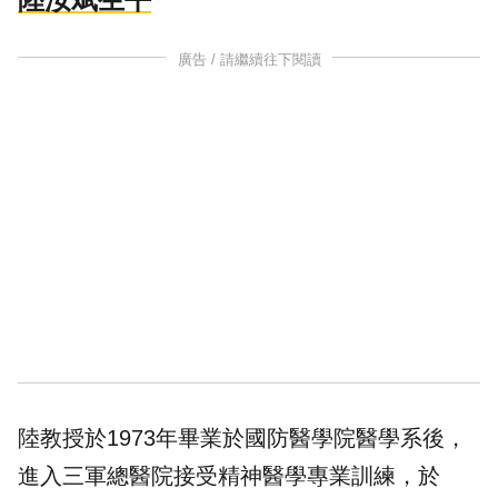
廣告 / 請繼續往下閱讀
陸教授於1973年畢業於國防醫學院醫學系後，
進入三軍總醫院接受精神醫學專業訓練，於