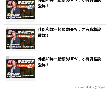
伴侶和妳一起預防HPV，才有資格說
愛妳！
PR
伴侶和妳一起預防HPV，才有資格說
愛妳！
PR
伴侶和妳一起預防HPV，才有資格說
愛妳！
Recommended by