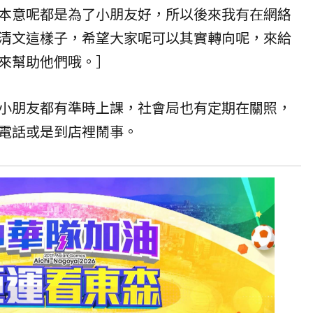
本意呢都是為了小朋友好，所以後來我有在網絡
清文這樣子，希望大家呢可以其實轉向呢，來給
來幫助他們哦。］
小朋友都有準時上課，社會局也有定期在關照，
電話或是到店裡鬧事。