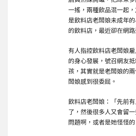
一搖，兩種飲品混一起，
是飲料店老闆娘未成年的
的飲料店，最近卻在網路
有人指控飲料店老闆娘雇
的身心發展，號召網友抵
孩，其實就是老闆娘的兩
闆娘感到很委屈。
飲料店老闆娘：「先前有
了，然後很多人又會留一
問題啊，或者是她怪怪的