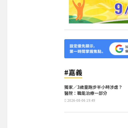
#嘉義
獨家／3歲童跑步半小時涉虐？
醫院：職能治療一部分
2026-08-06 19:49