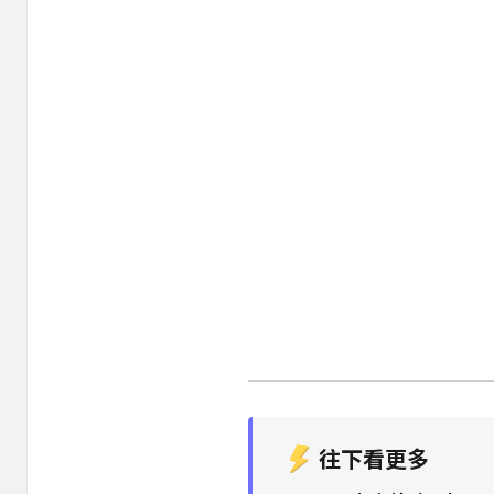
往下看更多