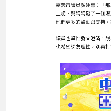
嘉義市議員顏翎熹：「那
上呢，幫媽媽發了一個澄
他們更多的鼓勵跟支持，
議員也幫忙發文澄清，說
也希望網友理性，別再打