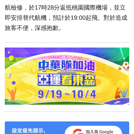
航檢修，於17時28分返抵桃園國際機場，並立
即安排替代航機，預計於19:00起飛。對於造成
旅客不便，深感抱歉。