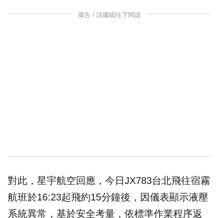
廣告 / 請繼續往下閱讀
對此，星宇航空回應，今日JX783台北飛往宿霧
航班於16:23起飛約15分鐘後，因儀表顯示液壓
系統異常，基於安全考量，依標準作業程序返