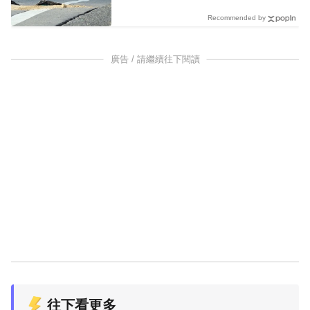
Recommended by
廣告 / 請繼續往下閱讀
往下看更多