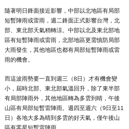
隨著明日鋒面接近影響，中部以北地區有局部
短暫陣雨或雷雨，週二鋒面正式影響台灣，北
部、東北部天氣稍轉涼。中部以北及東北部地
區有短暫陣雨或雷雨，北部地區更需慎防局部
大雨發生，其他地區也都有局部短暫陣雨或雷
雨的機會。
而這波雨勢要一直到週三（8日）才有機會變
小，屆時北部、東北部氣溫回升，除了東半部
有局部陣雨外，其他地區轉為多雲到晴，午後
山區有局部短暫雷陣雨。週四至週六（9日至11
日）各地大多為晴到多雲的好天氣，僅午後山
區有零星短暫雷陣雨。