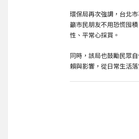
環保局再次強調，台北市
籲市民朋友不用恐慌囤積
性、平常心採買。
同時，該局也鼓勵民眾自
賴與影響，從日常生活落