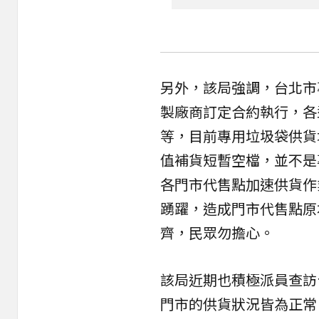
另外，該局強調，台北市
製廠商訂定合約執行，各
等，目前專用垃圾袋供貨
值補貨短暫空檔，並不是
各門市代售點加速供貨作
踴躍，造成門市代售點原
齊，民眾勿擔心。
該局近期也積極派員查訪
門市的供貨狀況皆為正常