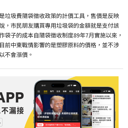
是垃圾費隨袋徵收政策的計價工具，售價是反映
說，市民朋友購買專用垃圾袋的金額就是支付該
作袋子的成本自隨袋徵收制度89年7月實施以來，
目前中東戰情影響的是塑膠原料的價格，並不涉
以不會漲價。