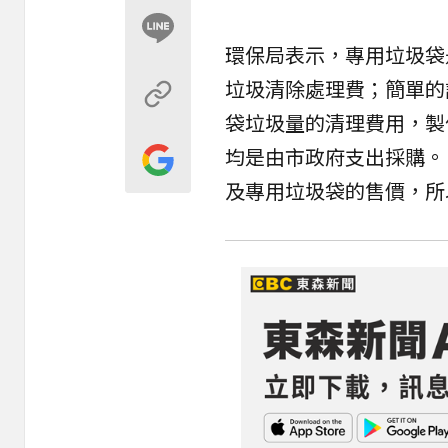
環保局表示，專用垃圾袋
垃圾清除處理費；簡單的
袋垃圾量的清理費用，製
均是由市政府支出採購。
及專用垃圾袋的售價，所