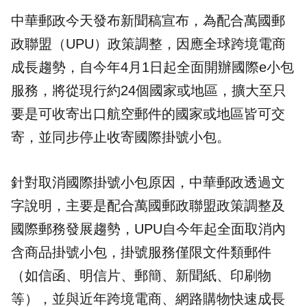
中華郵政今天發布新聞稿宣布，為配合萬國郵
政聯盟（UPU）政策調整，因應全球跨境電商
成長趨勢，自今年4月1日起全面開辦國際e小包
服務，將從現行約24個國家或地區，擴大至只
要是可收寄出口航空郵件的國家或地區皆可交
寄，並同步停止收寄國際掛號小包。
針對取消國際掛號小包原因，中華郵政透過文
字說明，主要是配合萬國郵政聯盟政策調整及
國際郵務發展趨勢，UPU自今年起全面取消內
含商品掛號小包，掛號服務僅限文件類郵件
（如信函、明信片、郵簡、新聞紙、印刷物
等），並與近年跨境電商、網路購物快速成長