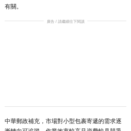
有關。
廣告 / 請繼續往下閱讀
中華郵政補充，市場對小型包裹寄遞的需求逐