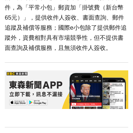
件，為「平常小包」郵資加「掛號費（新台幣
65元）」，提供收件人
簽收
、書面查詢、郵件
追蹤及補償等服務；國際e小包除了提供郵件追
蹤外，資費相對具有市場競爭性，但不提供書
面查詢及補償服務，且無須收件人簽收。