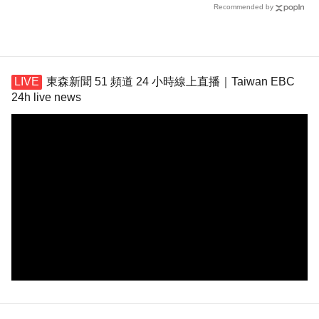
Recommended by
東森新聞 51 頻道 24 小時線上直播｜Taiwan EBC
24h live news