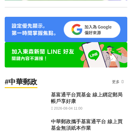
#中華郵政
更多
基富通平台買基金 線上綁定郵局
帳戶享好康
2026-08-04 11:00
中華郵政攜手基富通平台 線上買
基金無須紙本作業