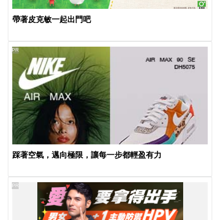
帶著皮克敏一起出門吧
PR
踩著空氣，邁向極限，讓每一步都輕盈有力
PR