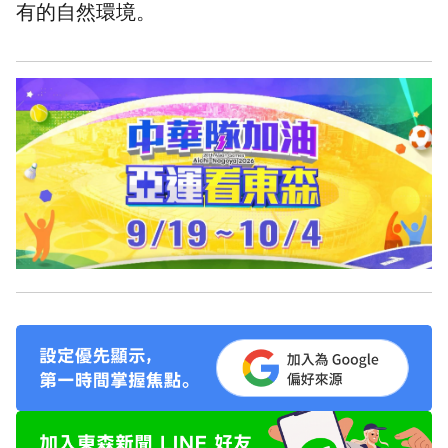
有的自然環境。