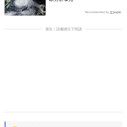
Recommended by
廣告 / 請繼續往下閱讀