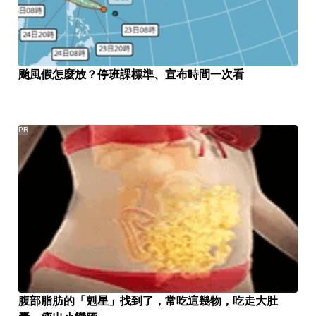
颱風假怎麼放？停班課標準、宣布時間一次看
PR
腹部脂肪的「剋星」找到了，常吃這幾物，吃走大肚