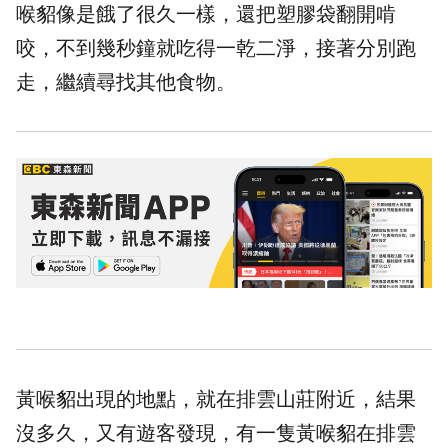
喉貂像是餓了很久一樣，還把塑膠袋翻開啃
咬，不到幾秒鐘就吃得一乾二淨，接著分別跑
走，繼續尋找其他食物。
黃喉貂出現的地點，就在排雲山莊附近，結果
沒多久，又有遊客發現，有一隻黃喉貂在排雲