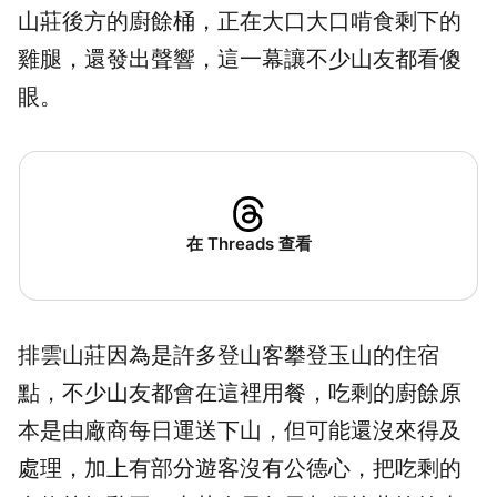
山莊後方的廚餘桶，正在大口大口啃食剩下的
雞腿，還發出聲響，這一幕讓不少山友都看傻
眼。
在 Threads 查看
排雲山莊因為是許多登山客攀登玉山的住宿
點，不少山友都會在這裡用餐，吃剩的廚餘原
本是由廠商每日運送下山，但可能還沒來得及
處理，加上有部分遊客沒有公德心，把吃剩的