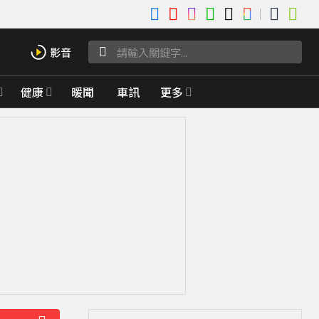
健康
暖聞
車訊
更多