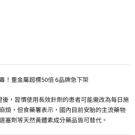
毒！重金屬超標50倍 6品牌急下架
證後，習慣使用長效針劑的患者可能需改為每日施
麻煩，但食藥署表示，國內目前安胎的主流藥物
道塞劑等天然黃體素成分藥品皆可替代。