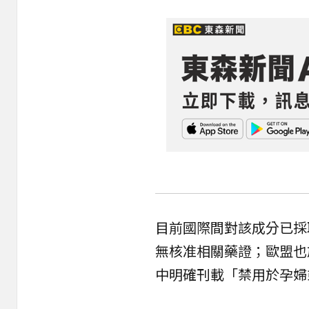
目前國際間對該成分已採
無核准相關藥證；歐盟也
中明確刊載「禁用於孕婦