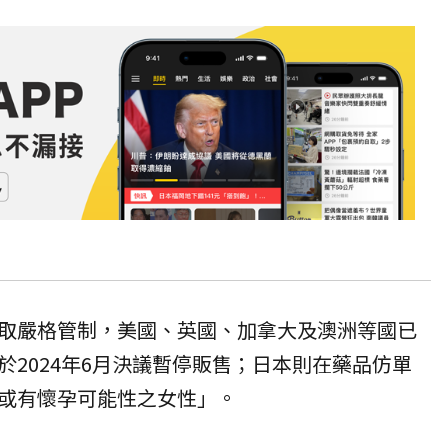
取嚴格管制，美國、英國、加拿大及澳洲等國已
於2024年6月決議暫停販售；日本則在藥品仿單
或有懷孕可能性之女性」。