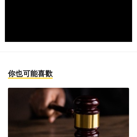
你也可能喜歡