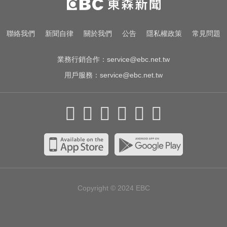
聯絡我們
新聞自律
關於我們
公告
隱私權政策
常見問題
業務行銷合作：
service@ebc.net.tw
用戶服務：
service@ebc.net.tw
Copyright © 2024
EBC