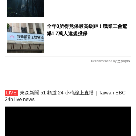
全年0所得竟保最高級距！職業工會驚
爆1.7萬人違規投保
Recommended by
東森新聞 51 頻道 24 小時線上直播｜Taiwan EBC
24h live news