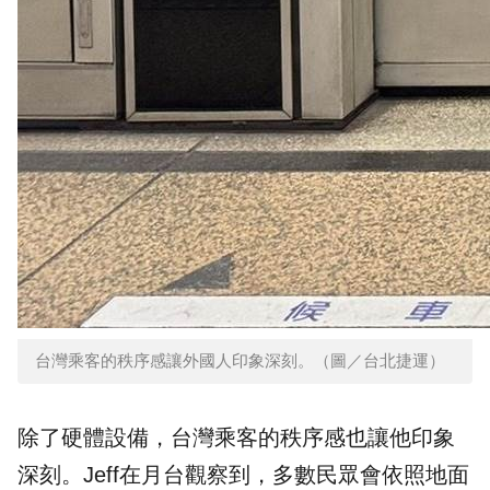
台灣乘客的秩序感讓外國人印象深刻。（圖／台北捷運）
除了硬體設備，台灣乘客的秩序感也讓他印象
深刻。Jeff在月台觀察到，多數民眾會依照地面