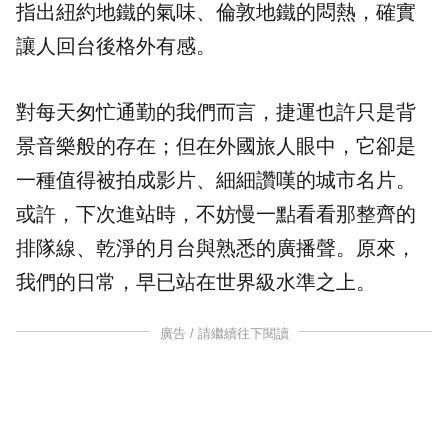
指出紐約地鐵的氣味、倫敦地鐵的悶熱，確實
讓人回台後格外有感。
對每天匆忙通勤的我們而言，捷運也許只是背
景音樂般的存在；但在外國旅人眼中，它卻是
一種值得被拍成影片、細細讚嘆的城市名片。
或許，下次進站時，不妨慢一點看看那整齊的
排隊線、乾淨的月台與熟悉的廣播聲。原來，
我們的日常，早已站在世界級水準之上。
廣告 / 請繼續往下閱讀