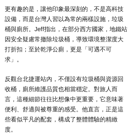
更有趣的是，讓他印象最深刻的，不是高科技
設備，而是台灣人習以為常的兩樣設施，垃圾
桶與廁所。
Jeff指出，在部分西方國家，地鐵站
因安全疑慮常撤除垃圾桶，導致環境整潔度大
打折扣；至於乾淨公廁，更是「可遇不可
求」。
反觀台北捷運站內，不僅設有垃圾桶與資源回
收桶，廁所維護品質也相當穩定。對旅人而
言，這種細節往往比想像中更重要，它意味著
便利、舒適與被尊重的感受。他直言，正是這
些看似平凡的配套，構成了整體體驗的精緻
度。