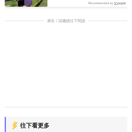
Recommended by
廣告 / 請繼續往下閱讀
往下看更多