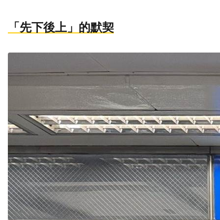
「先下後上」的默契