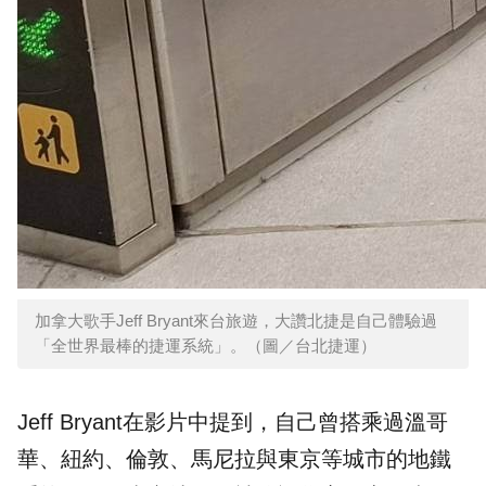
加拿大歌手Jeff Bryant來台旅遊，大讚北捷是自己體驗過
「全世界最棒的捷運系統」。（圖／台北捷運）
Jeff Bryant在影片中提到，自己曾搭乘過溫哥
華、紐約、倫敦、馬尼拉與東京等城市的地鐵