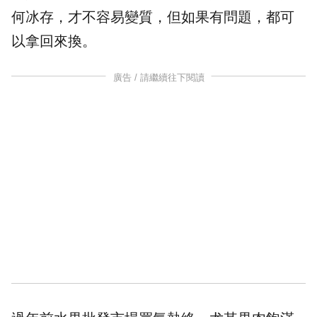
何冰存，才不容易變質，但如果有問題，都可
以拿回來換。
廣告 / 請繼續往下閱讀