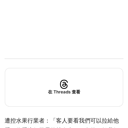
在 Threads 查看
遭控水果行業者：「客人要看我們可以拉給他