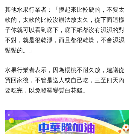
其他水果行業者：「摸起來比較硬的，不要太
軟的，太軟的比較沒辦法放太久，從下面這樣
子你就可以看到底下，底下紙都沒有濕濕的對
不對，就是很乾淨，而且都很乾燥，不會濕濕
黏黏的。」
水果行業者表示，因為櫻桃不耐久放，建議從
買回家後，不管是送人或自己吃，三至四天內
要吃完，以免發霉變質白花錢。