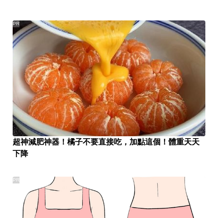
PR
超神減肥神器！橘子不要直接吃，加點這個！體重天天
下降
PR