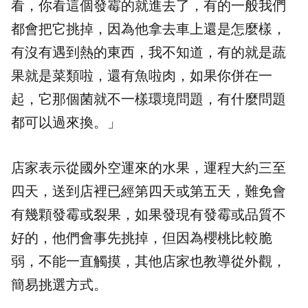
看，你看這個發霉的就進去了，有的一般我們
都會把它挑掉，因為他拿去車上還是怎麼樣，
有沒有遇到熱的東西，我不知道，有的就是蔬
果就是菜類啦，還有魚啦肉，如果你併在一
起，它那個菌就不一樣環境問題，有什麼問題
都可以過來換。」
店家表示從國外空運來的水果，運程大約三至
四天，送到店裡已經第四天或第五天，難免會
有幾顆發霉或裂果，如果發現有發霉或品質不
好的，他們會事先挑掉，但因為櫻桃比較脆
弱，不能一直觸摸，其他店家也教導從外觀，
簡易挑選方式。