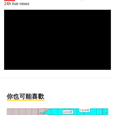
24h live news
你也可能喜歡