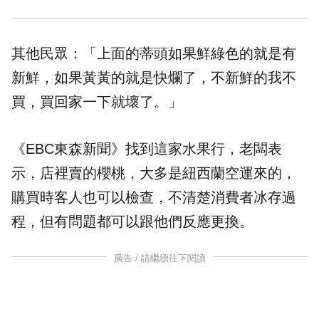
其他民眾：「上面的蒂頭如果鮮綠色的就是有
新鮮，如果黃黃的就是快爛了，不新鮮的我不
買，買回家一下就壞了。」
《EBC東森新聞》找到這家水果行，老闆表
示，店裡賣的櫻桃，大多是紐西蘭空運來的，
購買時客人也可以檢查，不清楚消費者冰存過
程，但有問題都可以跟他們反應更換。
廣告 / 請繼續往下閱讀