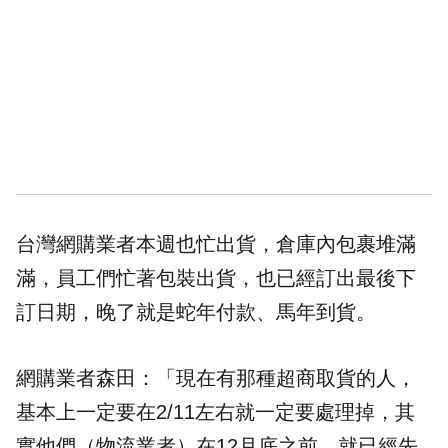
台灣網購業者本週也忙出貨，倉庫內包裹堆滿
滿，員工們忙著包裝出貨，也已經訂出最後下
訂日期，晚了就是蛇年付款、馬年到貨。
網購業者森田：「現在有那種超商取貨的人，
基本上一定要在2/11左右就一定要處理掉，其
實他們（物流業者）在12月底之前，就已經先