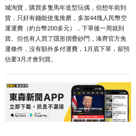
城淘寶，購買多隻馬年造型玩偶，但想年前到
貨，只好有錢能使鬼推磨，多加44塊人民幣空
運運費（約台幣200多元），下單後一周就到
貨。但也有人買了隱形摺疊紗門，湊齊官方免
運條件，沒有額外多付運費，1月底下單，卻預
估要3月才會到貨。