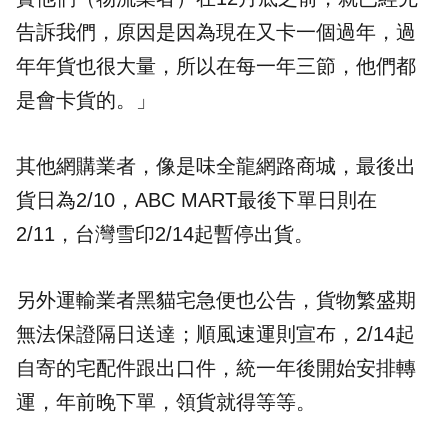
告訴我們，原因是因為現在又卡一個過年，過
年年貨也很大量，所以在每一年三節，他們都
是會卡貨的。」
其他網購業者，像是味全龍網路商城，最後出
貨日為2/10，ABC MART最後下單日則在
2/11，台灣雪印2/14起暫停出貨。
另外運輸業者黑貓宅急便也公告，貨物繁盛期
無法保證隔日送達；順風速運則宣布，2/14起
自寄的宅配件跟出口件，統一年後開始安排轉
運，年前晚下單，領貨就得等等。