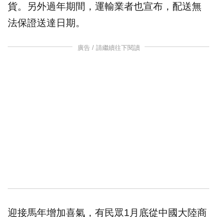
貨。另外過年期間，運輸業者也宣布，配送無
法保證送達日期。
廣告 / 請繼續往下閱讀
迎接馬年增加喜氣，有民眾1月底從中國大陸商