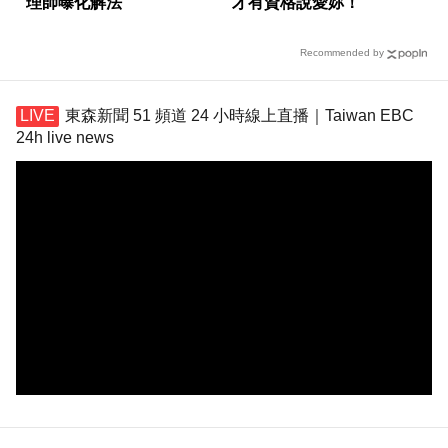
理師曝化解法
才有資格說愛妳！
Recommended by
東森新聞 51 頻道 24 小時線上直播｜Taiwan EBC
24h live news