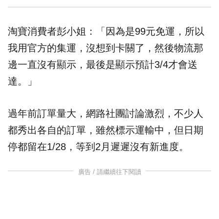
淘寶消費者彭小姐：「因為是99元免運，所以
我用官方的集運，沒想到卡關了，然後物流那
邊一直沒有顯示，最後是顯示預計3/4才會送
達。」
過年前訂單量大，網路社團討論激烈，不少人
都秀出各自的訂單，雖然標示運輸中，但日期
停都留在1/28，等到2月遲遲沒有新進度。
廣告 / 請繼續往下閱讀