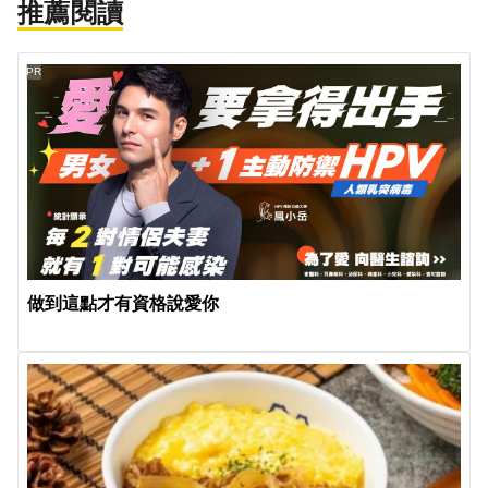
推薦閱讀
PR
做到這點才有資格說愛你