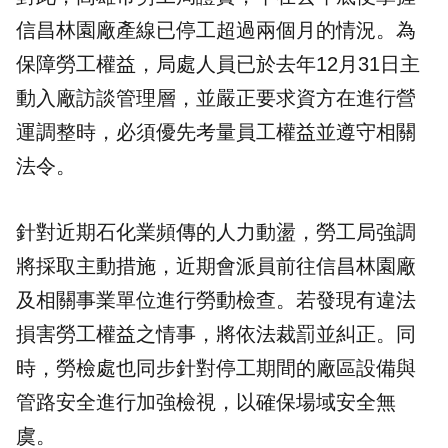
信昌林園廠產線已停工超過兩個月的情況。為
保障勞工權益，局處人員已於去年12月31日主
動入廠訪談管理層，並嚴正要求資方在進行營
運調整時，必須優先考量員工權益並遵守相關
法令。
針對近期石化業頻傳的人力動盪，勞工局強調
將採取主動措施，近期會派員前往信昌林園廠
及相關事業單位進行勞動檢查。若發現有違法
損害勞工權益之情事，將依法裁罰並糾正。同
時，勞檢處也同步針對停工期間的廠區設備與
管路安全進行加強檢視，以確保場域安全無
虞。