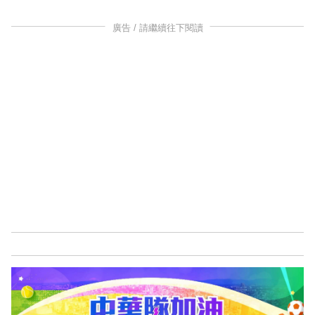
廣告 / 請繼續往下閱讀