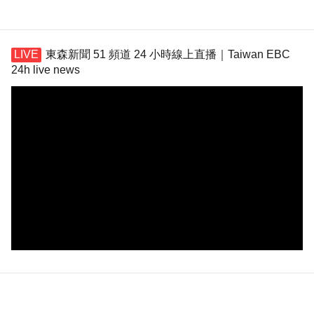
東森新聞 51 頻道 24 小時線上直播｜Taiwan EBC
24h live news