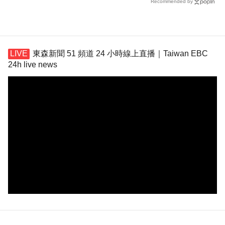
Recommended by
東森新聞 51 頻道 24 小時線上直播｜Taiwan EBC
24h live news