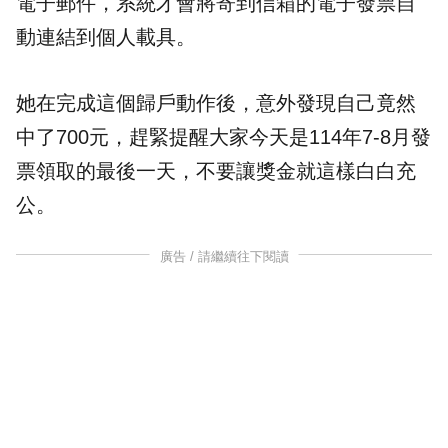
電子郵件，系統才會將寄到信箱的電子發票自
動連結到個人載具。
她在完成這個歸戶動作後，意外發現自己竟然
中了700元，趕緊提醒大家今天是114年7-8月發
票領取的最後一天，不要讓獎金就這樣白白充
公。
廣告 / 請繼續往下閱讀