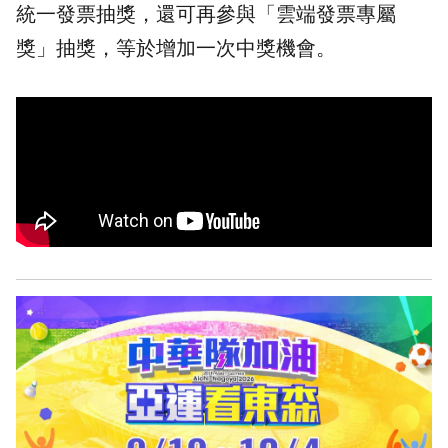
統一發票抽獎，還可再參與「雲端發票專屬
獎」抽獎，等於增加一次中獎機會。