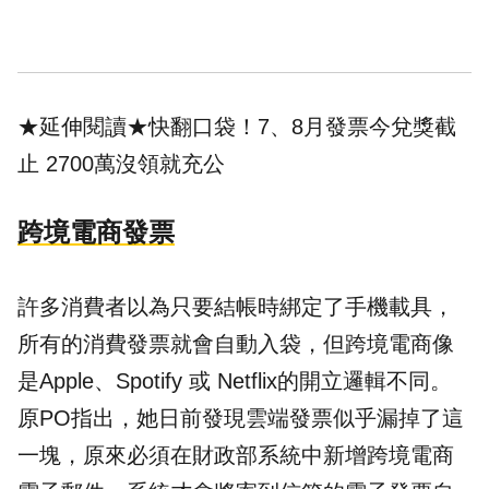
★延伸閱讀★
快翻口袋！7、8月發票今兌獎截
止 2700萬沒領就充公
跨境電商發票
許多消費者以為只要結帳時綁定了手機載具，
所有的消費發票就會自動入袋，但跨境電商像
是Apple、Spotify 或 Netflix的開立邏輯不同。
原PO指出，她日前發現雲端發票似乎漏掉了這
一塊，原來必須在財政部系統中新增跨境電商