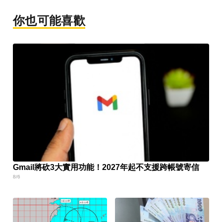
你也可能喜歡
Gmail將砍3大實用功能！2027年起不支援跨帳號寄信
8/6