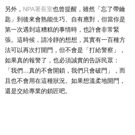
另外，
NPA署長室
也曾提醒，雖然「忘了帶鑰
匙」到後來會熟能生巧、自有應對，但當你是
第一次遇到這糟糕的事情時，也許會非常緊
張。這時候，請冷靜的想想，其實有一百種方
法可以再次打開門，但不會是「打給警察」，
如果真的報警了，也必須誠實的告訴民眾：
「我們…真的不會開鎖，我們只會破門」，而
且也不會用在這種狀況。如果想溫柔地開門，
還是交給專業的鎖匠吧。