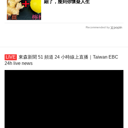
細了，瘦到你懷疑人生
Recommended by
東森新聞 51 頻道 24 小時線上直播｜Taiwan EBC
24h live news