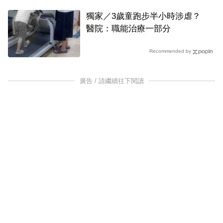
獨家／3歲童跑步半小時涉虐？
醫院：職能治療一部分
Recommended by
廣告 / 請繼續往下閱讀