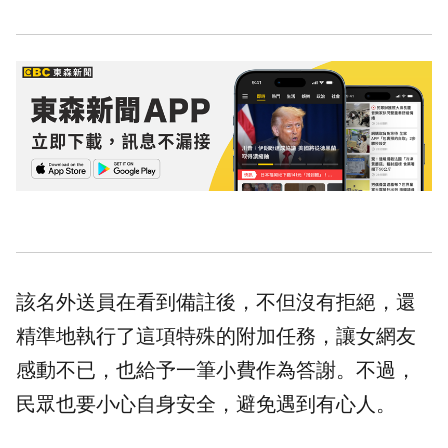
該名外送員在看到備註後，不但沒有拒絕，還
精準地執行了這項特殊的附加任務，讓女網友
感動不已，也給予一筆小費作為答謝。不過，
民眾也要小心自身安全，避免遇到有心人。