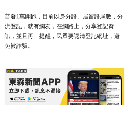
普發1萬開跑，目前以身分證、居留證尾數，分
流登記，就有網友，在網路上，分享登記資
訊，並且再三提醒，民眾要認清登記網址，避
免被詐騙。