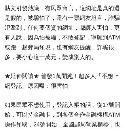
貼文引發熱議，有民眾留言，這網址是真的還
是假的，被騙怕了，還有一票網友坦言，詐騙
氾濫到，任何要個資的網址，都讓人害怕，更
有人說，因為怕被騙，不敢登記，寧願到ATM
或跑一趟郵局領現，也有網友提醒，詐騙很
多，要小心這一萬元，變成別人的。
★延伸閱讀★
普發1萬開跑！超多人「不想上
網登記」原因曝：很害怕
如果民眾不想使用，登記入帳的話，從17號開
始，可以持金融卡，到各個合作金融機構ATM
操作領取，24號開始，全國郵局營業櫃檯，也