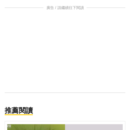
廣告 / 請繼續往下閱讀
推薦閱讀
PR