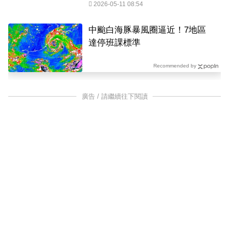
2026-05-11 08:54
中颱白海豚暴風圈逼近！7地區
達停班課標準
Recommended by
廣告 / 請繼續往下閱讀