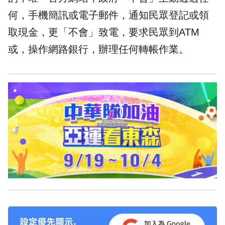
何，手機簡訊或電子郵件，通知民眾登記或領
取現金，更「不會」致電，要求民眾到ATM
或，操作網路銀行，辦理任何轉帳作業。