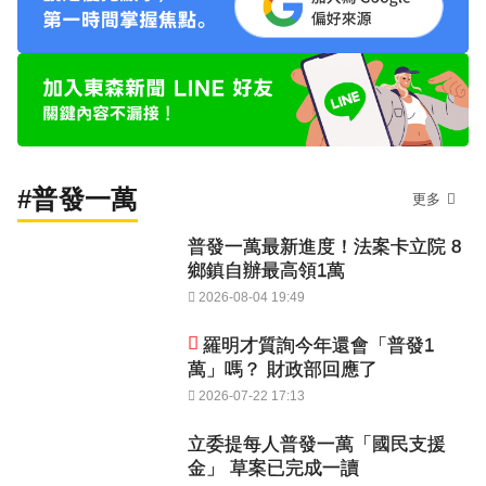
#普發一萬
更多
普發一萬最新進度！法案卡立院 8
鄉鎮自辦最高領1萬
2026-08-04 19:49
羅明才質詢今年還會「普發1
萬」嗎？ 財政部回應了
2026-07-22 17:13
立委提每人普發一萬「國民支援
金」 草案已完成一讀