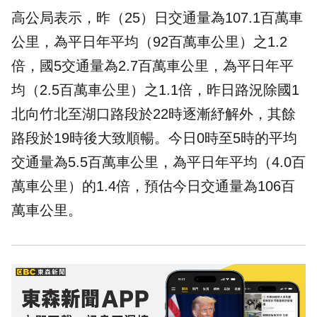
高公局表示，昨（25）日交通量為107.1百萬車
公里，為平日年平均（92百萬車公里）之1.2
倍，國5交通量為2.7百萬車公里，為平日年平
均（2.5百萬車公里）之1.1倍，昨日路況除國1
北向竹北至湖口路段於22時逐漸紓解外，其餘
路段於19時後大致順暢。今日0時至5時的平均
交通量為5.5百萬車公里，為平日年平均（4.0百
萬車公里）的1.4倍，預估今日交通量為106百
萬車公里。