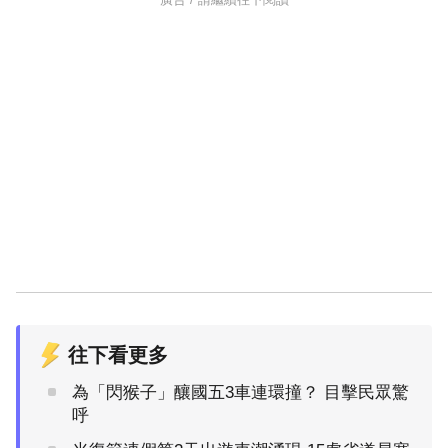
往下看更多
為「閃猴子」釀國五3車連環撞？ 目擊民眾驚
呼