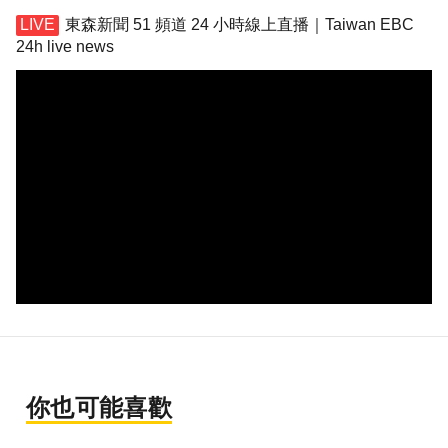
東森新聞 51 頻道 24 小時線上直播｜Taiwan EBC
24h live news
你也可能喜歡