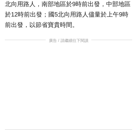
北向用路人，南部地區於9時前出發，中部地區
於12時前出發；國5北向用路人儘量於上午9時
前出發，以節省寶貴時間。
廣告 / 請繼續往下閱讀