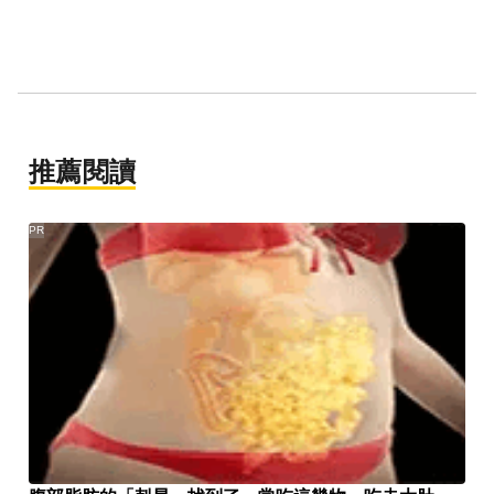
推薦閱讀
PR