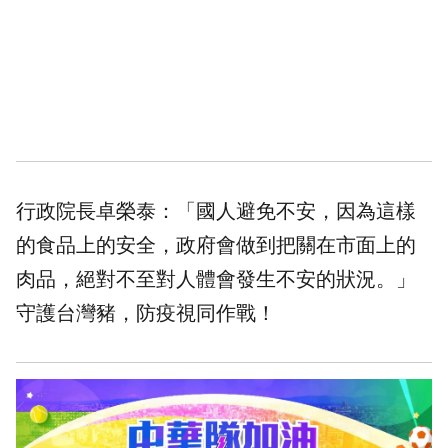
行政院長卓榮泰：「國人避免不安，因為這樣
的食品上的安全，政府會做到把關在市面上的
肉品，絕對不至對人體會發生不安的狀況。」
守護台灣豬，防疫視同作戰！