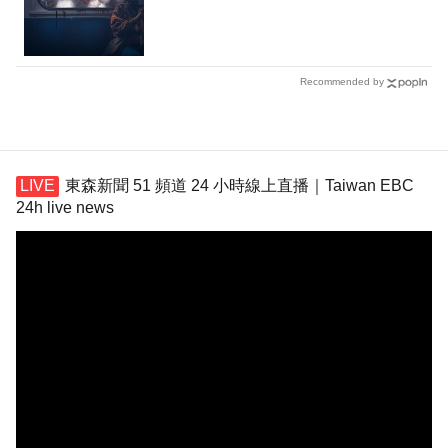
Recommended by
東森新聞 51 頻道 24 小時線上直播｜Taiwan EBC
24h live news