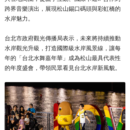
跨界音樂演出，展現松山錫口碼頭與彩虹橋的
水岸魅力。
台北市政府觀光傳播局表示，未來將持續推動
水岸觀光升級，打造國際級水岸風景線，讓每
年的「台北水舞嘉年華」成為松山最具代表性
的年度盛會，帶領民眾看見台北水岸新風貌。