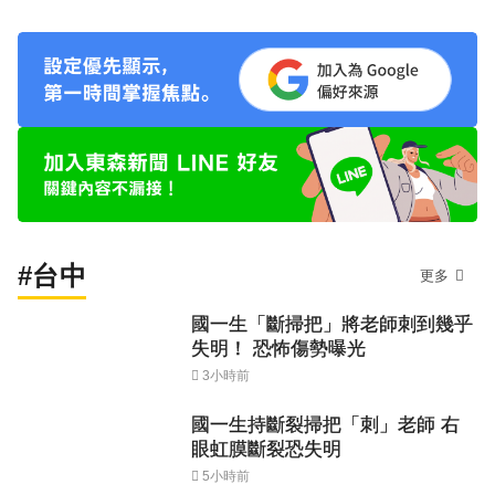
#台中
更多
國一生「斷掃把」將老師刺到幾乎
失明！ 恐怖傷勢曝光
3小時前
國一生持斷裂掃把「刺」老師 右
眼虹膜斷裂恐失明
5小時前