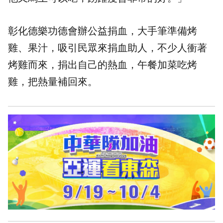
彰化德樂功德會辦公益捐血，大手筆準備烤
雞、果汁，吸引民眾來捐血助人，不少人衝著
烤雞而來，捐出自己的熱血，午餐加菜吃烤
雞，把熱量補回來。