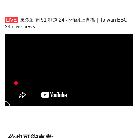
東森新聞 51 頻道 24 小時線上直播｜Taiwan EBC
24h live news
你也可能喜歡