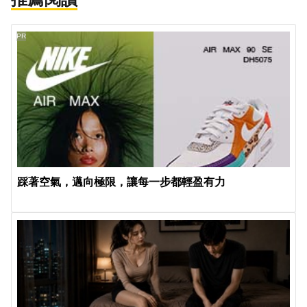
PR
踩著空氣，邁向極限，讓每一步都輕盈有力