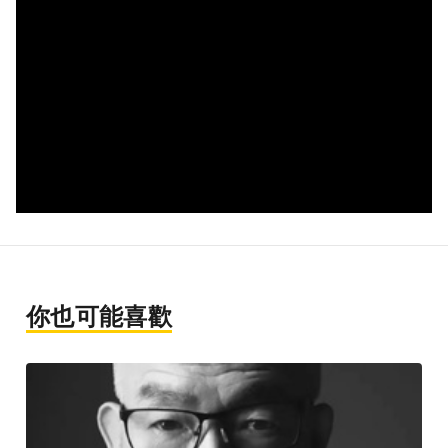
你也可能喜歡