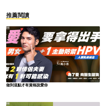
推薦閱讀
PR
做到這點才有資格說愛你
PR