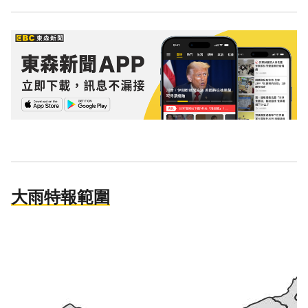
大雨特報範圍