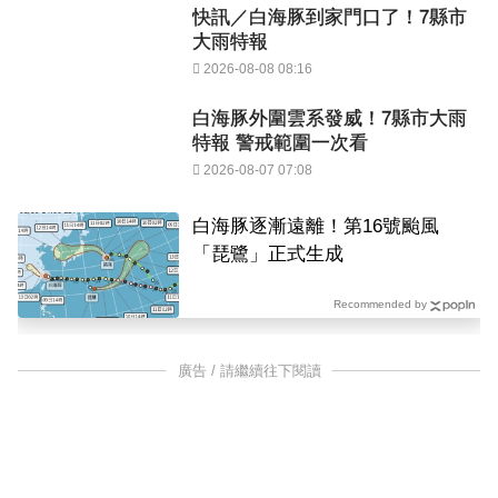
快訊／白海豚到家門口了！7縣市
大雨特報
2026-08-08 08:16
白海豚外圍雲系發威！7縣市大雨
特報 警戒範圍一次看
2026-08-07 07:08
白海豚逐漸遠離！第16號颱風
「琵鷺」正式生成
Recommended by
廣告 / 請繼續往下閱讀