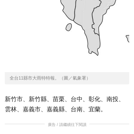
全台11縣市大雨特特報。（圖／氣象署）
新竹市、新竹縣、苗栗、台中、彰化、南投、
雲林、嘉義市、嘉義縣、台南、宜蘭。
廣告 / 請繼續往下閱讀