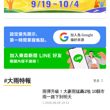
#大雨特報
更多
雨彈升級！大豪雨猛轟2地 10縣市
雨一路下到明天
2026-08-08 19:13