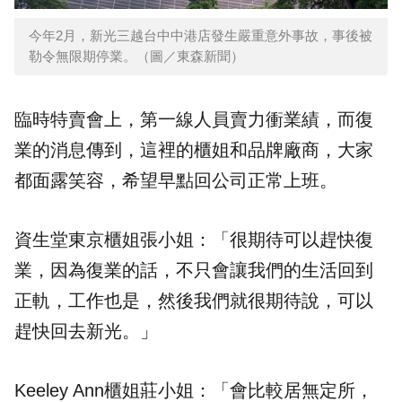
今年2月，新光三越台中中港店發生嚴重意外事故，事後被
勒令無限期停業。（圖／東森新聞）
臨時特賣會上，第一線人員賣力衝業績，而復
業的消息傳到，這裡的櫃姐和品牌廠商，大家
都面露笑容，希望早點回公司正常上班。
資生堂東京櫃姐張小姐：「很期待可以趕快復
業，因為復業的話，不只會讓我們的生活回到
正軌，工作也是，然後我們就很期待說，可以
趕快回去新光。」
Keeley Ann櫃姐莊小姐：「會比較居無定所，