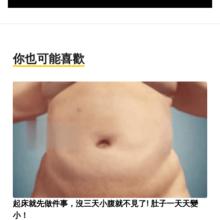
你也可能喜歡
起床就先做件事，沒三天小腹就不見了! 肚子一天天變
小！