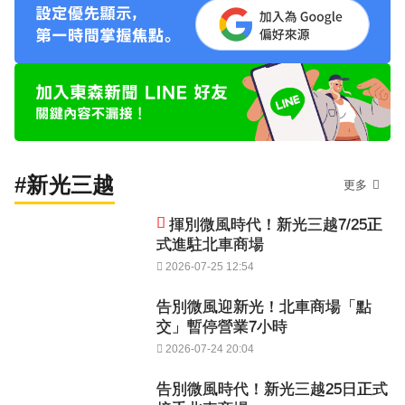
#新光三越
更多
揮別微風時代！新光三越7/25正
式進駐北車商場
2026-07-25 12:54
告別微風迎新光！北車商場「點
交」暫停營業7小時
2026-07-24 20:04
告別微風時代！新光三越25日正式