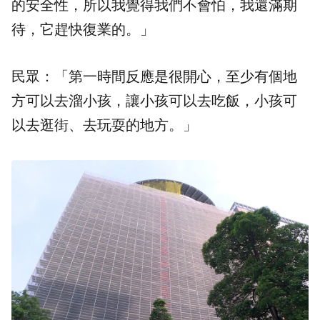
的安全性，所以我覺得我們不會怕，我還滿期
待，它趕快復業的。」
民眾：「第一時間反應是很開心，至少有個地
方可以去溜小孩，讓小孩可以去吃飯，小孩可
以去逛街、去玩耍的地方。」