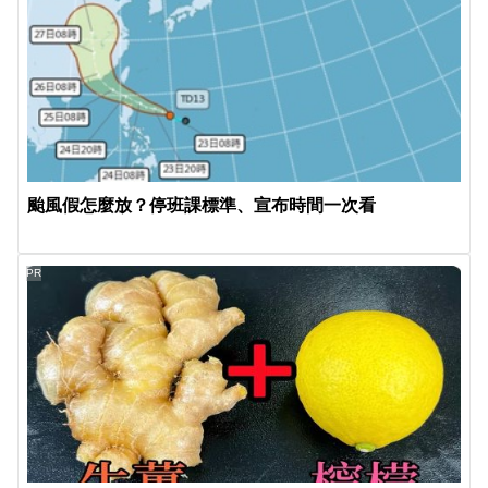
颱風假怎麼放？停班課標準、宣布時間一次看
PR