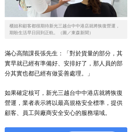
櫃姐和顧客都很期待新光三越台中中港店就將恢復營運，
期盼生活早日回到正軌。（圖／東森新聞）
滿心高階課長張先生：「對於貨量的部分，其
實早就已經有準備好、安排好了，那人員的部
分其實也都已經有做妥善處理。」
如果確定核可，新光三越台中中港店就將恢復
營運，業者表示將以最高規格安全標準，提供
顧客、員工與廠商安全安心的服務場域。