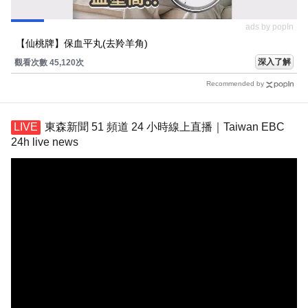
ads by popIn
【仙桃牌】保血平丸(去羚羊角)
深入了解
觀看次數 45,120次
Recommended by
東森新聞 51 頻道 24 小時線上直播｜Taiwan EBC
24h live news