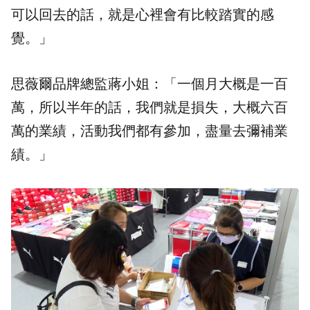
可以回去的話，就是心裡會有比較踏實的感
覺。」
思薇爾品牌總監蔣小姐：「一個月大概是一百
萬，所以半年的話，我們就是損失，大概六百
萬的業績，活動我們都有參加，盡量去彌補業
績。」