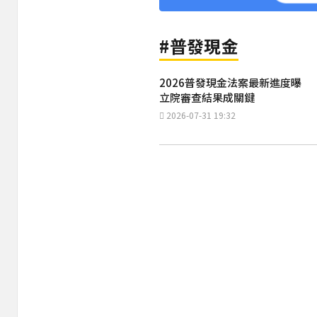
#普發現金
2026普發現金法案最新進度曝
立院審查結果成關鍵
2026-07-31 19:32