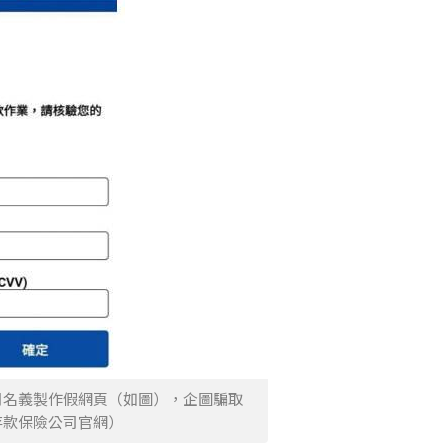
司名義製作假網頁（如圖），企圖騙取
存款保險公司官網）