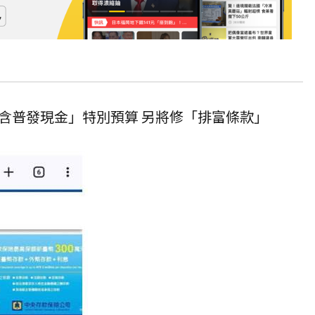
含普發現金」特別預算 另將修「排富條款」