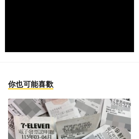
你也可能喜歡