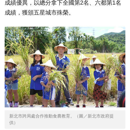
成績優異，以總分拿下全國第2名、六都第1名
成績，獲頒五星城市殊榮。
新北市跨局處合作推動食農教育。（圖／新北市政府提
供）