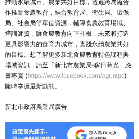
推動永續城市、農業共好目標，透過跨局處合
作推動食農教育，結合教育局、衛生局、環保
局、社會局等單位資源，輔導食農教育場域、
培訓師資，讓食農教育向下扎根，未來將打造
更具影響力的食育力城市，實踐永續農業共好
的目標。想了解更多新北食農教育特色課程與
場域資訊，請至「新北市農業局‑稼日蒔光」臉
書專頁 (
https://www.facebook.com/agr.ntpc
)
隨時掌握最新動態。
新北市政府農業局廣告