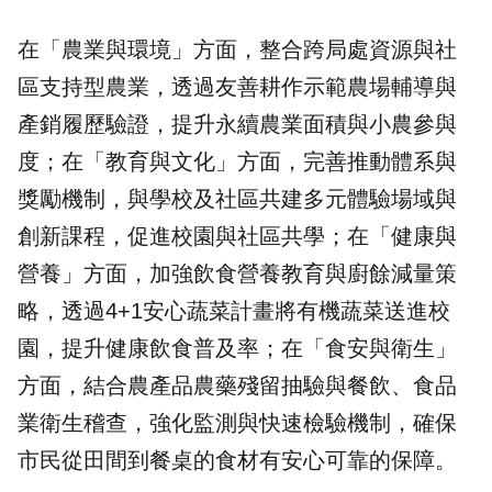
在「農業與環境」方面，整合跨局處資源與社
區支持型農業，透過友善耕作示範農場輔導與
產銷履歷驗證，提升永續農業面積與小農參與
度；在「教育與文化」方面，完善推動體系與
獎勵機制，與學校及社區共建多元體驗場域與
創新課程，促進校園與社區共學；在「健康與
營養」方面，加強飲食營養教育與廚餘減量策
略，透過4+1安心蔬菜計畫將有機蔬菜送進校
園，提升健康飲食普及率；在「食安與衛生」
方面，結合農產品農藥殘留抽驗與餐飲、食品
業衛生稽查，強化監測與快速檢驗機制，確保
市民從田間到餐桌的食材有安心可靠的保障。