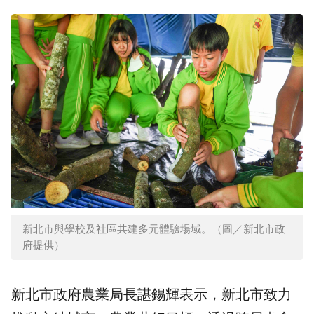
新北市與學校及社區共建多元體驗場域。（圖／新北市政
府提供）
新北市政府農業局長諶錫輝表示，新北市致力