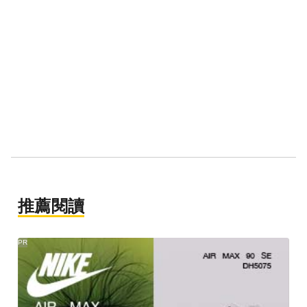
推薦閱讀
PR