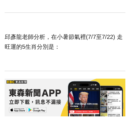
邱彥龍老師分析，在小暑節氣裡(7/7至7/22) 走
旺運的5生肖分別是：