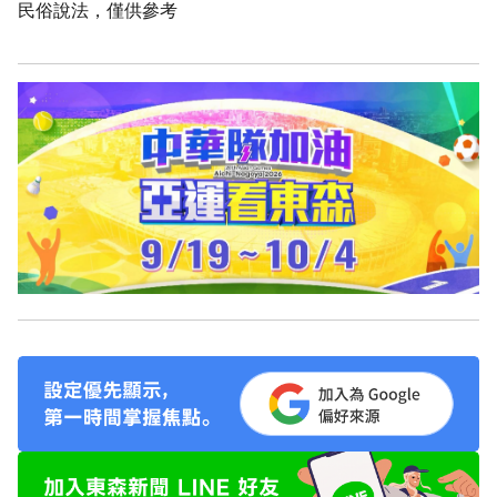
民俗說法，僅供參考