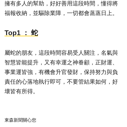
擁有多人的幫助，好好善用這段時間，懂得將
福報收納，並驅除業障，一切都會蒸蒸日上。
Top1
： 蛇
屬蛇的朋友，這段時間容易受人關注，名氣與
智慧皆能提升，又有幸運之神眷顧，正財運、
事業運皆強，有機會升官發財，保持努力與負
責任的心落地執行即可，不要管結果如何，好
壞皆有所得。
東森新聞關心您