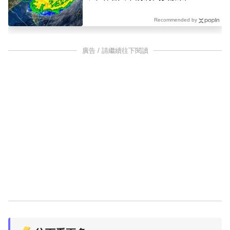
Recommended by
廣告 / 請繼續往下閱讀