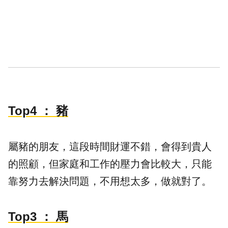
Top4
： 豬
屬豬的朋友，這段時間財運不錯，會得到貴人
的照顧，但家庭和工作的壓力會比較大，只能
靠努力去解決問題，不用想太多，做就對了。
Top3
： 馬