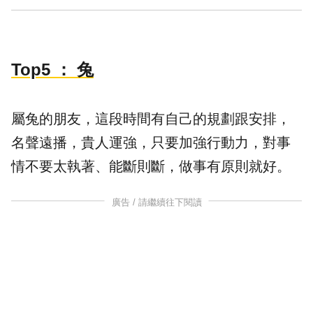
Top5
： 兔
屬兔的朋友，這段時間有自己的規劃跟安排，
名聲遠播，貴人運強，只要加強行動力，對事
情不要太執著、能斷則斷，做事有原則就好。
廣告 / 請繼續往下閱讀