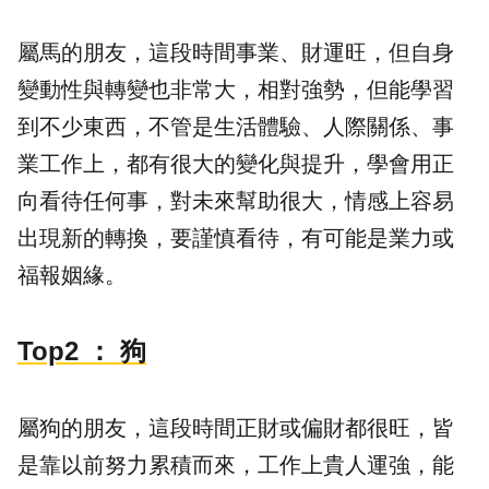
屬馬的朋友，這段時間事業、財運旺，但自身
變動性與轉變也非常大，相對強勢，但能學習
到不少東西，不管是生活體驗、人際關係、事
業工作上，都有很大的變化與提升，學會用正
向看待任何事，對未來幫助很大，情感上容易
出現新的轉換，要謹慎看待，有可能是業力或
福報姻緣。
Top2
： 狗
屬狗的朋友，這段時間正財或偏財都很旺，皆
是靠以前努力累積而來，工作上貴人運強，能