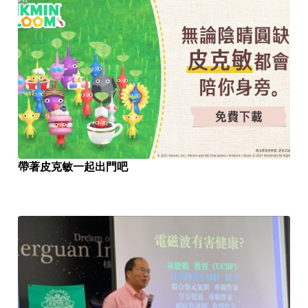
帶著皮克敏一起出門吧