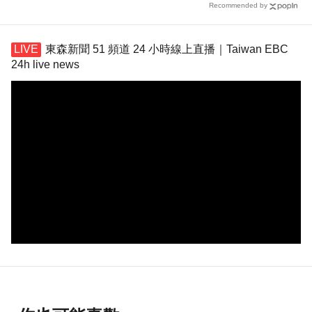
Recommended by
東森新聞 51 頻道 24 小時線上直播｜Taiwan EBC
24h live news