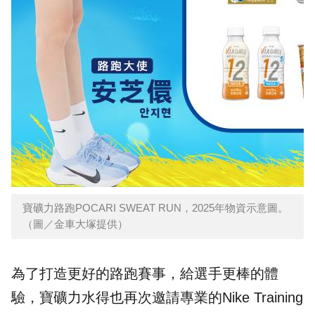
寶礦力路跑POCARI SWEAT RUN，2025年物資示意圖。
（圖／金車大塚提供）
為了打造更好的路跑賽事，給選手更棒的體
驗，寶礦力水得也再次邀請專業的Nike Training