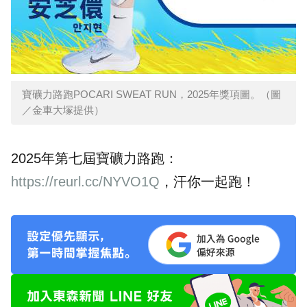
寶礦力路跑POCARI SWEAT RUN，2025年獎項圖。（圖
／金車大塚提供）
2025年第七屆寶礦力路跑：
https://reurl.cc/NYVO1Q
，汗你一起跑！