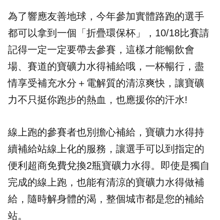
為了響應友善地球，今年參加實體路跑的選手
都可以拿到一個「折疊環保杯」，10/18比賽請
記得一定一定要帶去參賽，這樣才能暢飲會
場、賽道的寶礦力水得補給哦，一杯暢行，盡
情享受補充水分＋電解質的清涼爽快，讓寶礦
力不只挺你跑步的熱血，也應援你的汗水!
線上跑的參賽者也別擔心補給，寶礦力水得持
續補給站線上化的服務，讓選手可以到指定的
便利超商免費兌換2瓶寶礦力水得。即使是獨自
完成的線上跑，也能有清涼的寶礦力水得做補
給，隨時解身體的渴，整個城市都是您的補給
站。